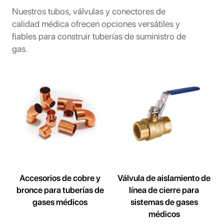
Nuestros tubos, válvulas y conectores de
calidad médica ofrecen opciones versátiles y
fiables para construir tuberías de suministro de
gas.
Accesorios de cobre y
Válvula de aislamiento de
bronce para tuberías de
línea de cierre para
gases médicos
sistemas de gases
médicos