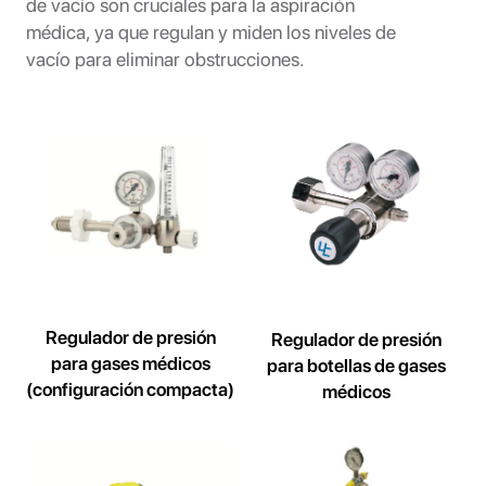
de vacío son cruciales para la aspiración
médica, ya que regulan y miden los niveles de
vacío para eliminar obstrucciones.
Regulador de presión
Regulador de presión
para gases médicos
para botellas de gases
(configuración compacta)
médicos