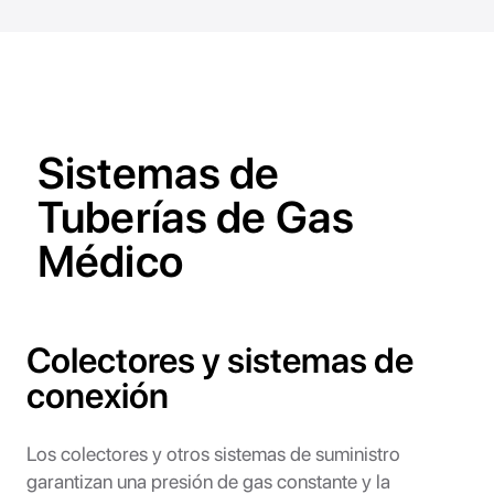
Sistemas de
Tuberías de Gas
Médico
Colectores y sistemas de
conexión
Los colectores y otros sistemas de suministro
garantizan una presión de gas constante y la