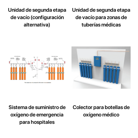
Unidad de segunda etapa
Unidad de segunda etapa
de vacío (configuración
de vacío para zonas de
alternativa)
tuberías médicas
Sistema de suministro de
Colector para botellas de
oxígeno de emergencia
oxígeno médico
para hospitales