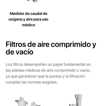
Medidor de caudal de
oxígeno y aire para uso
médico
Filtros de aire comprimido y
de vacío
Los filtros desempeñan un papel fundamental en
las plantas médicas de aire comprimido o vacío,
ya que garantizan que la pureza y la filtración
cumplan las normas exigidas.