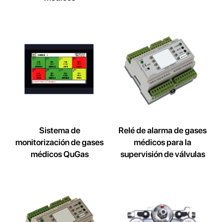
Sistema de
Relé de alarma de gases
monitorización de gases
médicos para la
médicos QuGas
supervisión de válvulas