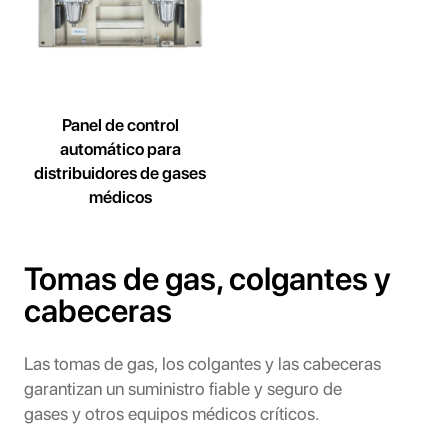
Panel de control
automático para
distribuidores de gases
médicos
Tomas de gas, colgantes y
cabeceras
Las tomas de gas, los colgantes y las cabeceras
garantizan un suministro fiable y seguro de
gases y otros equipos médicos críticos.