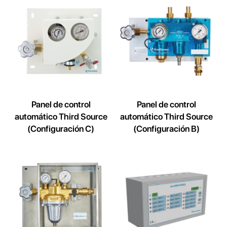
Panel de control
Panel de control
automático Third Source
automático Third Source
(Configuración C)
(Configuración B)