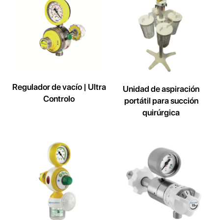
Regulador de vacío | Ultra
Unidad de aspiración
Controlo
portátil para succión
quirúrgica