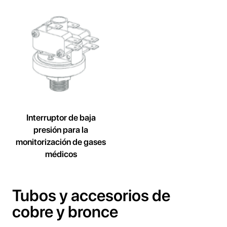
Interruptor de baja
presión para la
monitorización de gases
médicos
Tubos y accesorios de
cobre y bronce