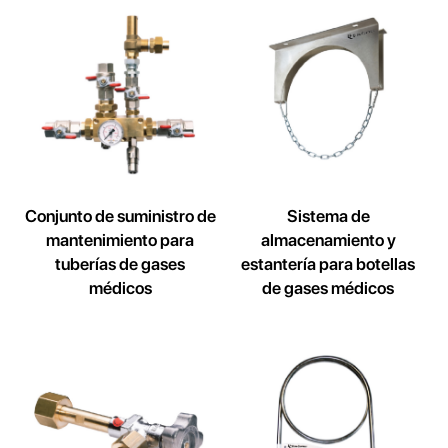
Conjunto de suministro de
Sistema de
mantenimiento para
almacenamiento y
tuberías de gases
estantería para botellas
médicos
de gases médicos