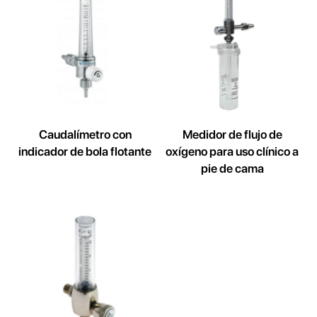
Caudalímetro con
Medidor de flujo de
indicador de bola flotante
oxígeno para uso clínico a
pie de cama