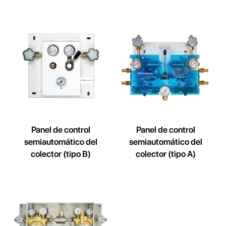
Panel de control
Panel de control
semiautomático del
semiautomático del
colector (tipo B)
colector (tipo A)