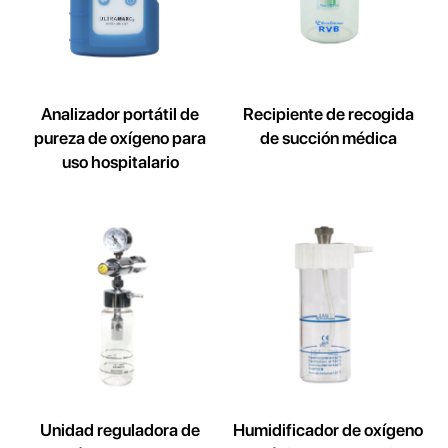
Analizador portátil de
Recipiente de recogida
pureza de oxígeno para
de succión médica
uso hospitalario
Unidad reguladora de
Humidificador de oxígeno