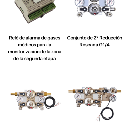
Relé de alarma de gases
Conjunto de 2º Reducción
médicos para la
Roscada G1/4
monitorización de la zona
de la segunda etapa