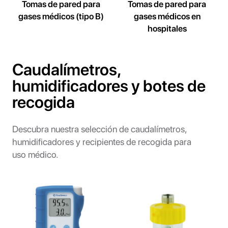
Tomas de pared para
Tomas de pared para
gases médicos (tipo B)
gases médicos en
hospitales
Caudalímetros,
humidificadores y botes de
recogida
Descubra nuestra selección de caudalímetros,
humidificadores y recipientes de recogida para
uso médico.