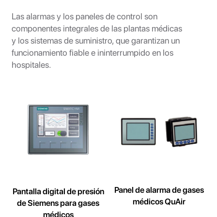
Las alarmas y los paneles de control son
componentes integrales de las plantas médicas
y los sistemas de suministro, que garantizan un
funcionamiento fiable e ininterrumpido en los
hospitales.
Panel de alarma de gases
Pantalla digital de presión
médicos QuAir
de Siemens para gases
médicos