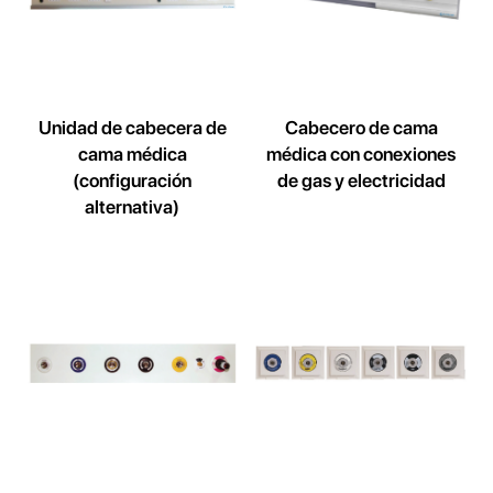
Unidad de cabecera de
Cabecero de cama
cama médica
médica con conexiones
(configuración
de gas y electricidad
alternativa)