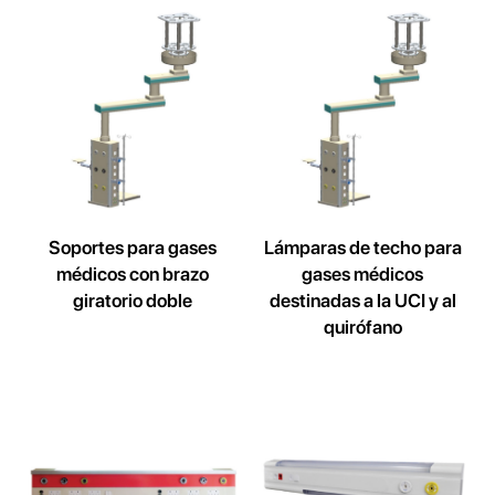
Soportes para gases
Lámparas de techo para
médicos con brazo
gases médicos
giratorio doble
destinadas a la UCI y al
quirófano