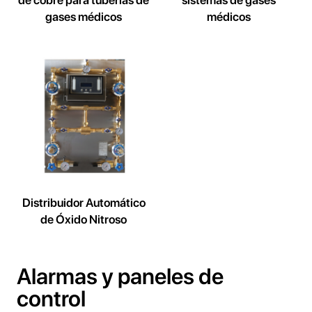
gases médicos
médicos
Distribuidor Automático
de Óxido Nitroso
Alarmas y paneles de
control