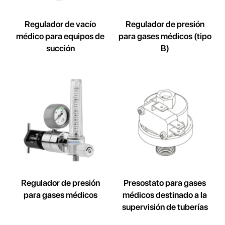
Regulador de vacío
Regulador de presión
médico para equipos de
para gases médicos (tipo
succión
B)
Regulador de presión
Presostato para gases
para gases médicos
médicos destinado a la
supervisión de tuberías