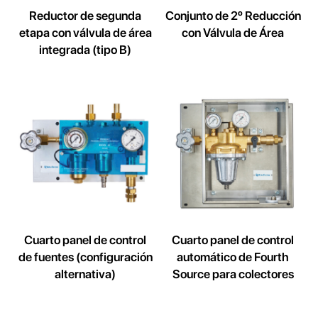
Reductor de segunda
Conjunto de 2º Reducción
etapa con válvula de área
con Válvula de Área
integrada (tipo B)
Cuarto panel de control
Cuarto panel de control
de fuentes (configuración
automático de Fourth
alternativa)
Source para colectores