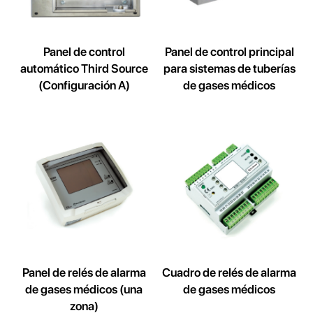
Panel de control
Panel de control principal
automático Third Source
para sistemas de tuberías
(Configuración A)
de gases médicos
Panel de relés de alarma
Cuadro de relés de alarma
de gases médicos (una
de gases médicos
zona)