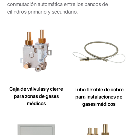
conmutación automática entre los bancos de
cilindros primario y secundario.
Caja de válvulas y cierre
Tubo flexible de cobre
para zonas de gases
para instalaciones de
médicos
gases médicos