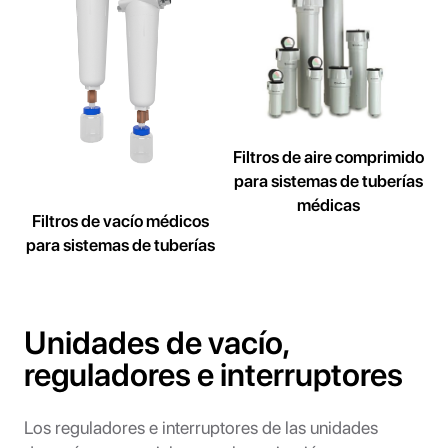
Filtros de aire comprimido
para sistemas de tuberías
médicas
Filtros de vacío médicos
para sistemas de tuberías
Unidades de vacío,
reguladores e interruptores
Los reguladores e interruptores de las unidades