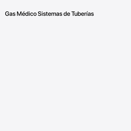
Gas Médico Sistemas de Tuberías