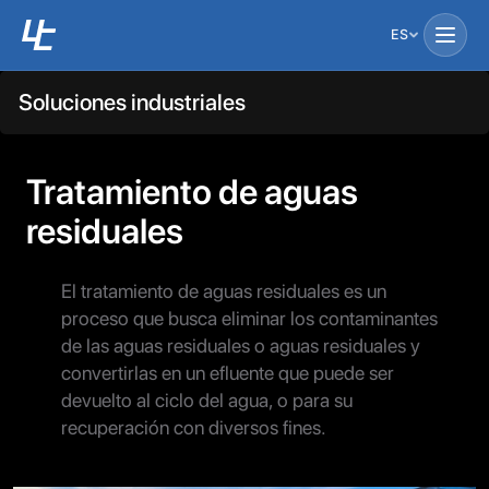
ES
Soluciones industriales
Tratamiento de aguas
residuales
El tratamiento de aguas residuales es un
proceso que busca eliminar los contaminantes
de las aguas residuales o aguas residuales y
convertirlas en un efluente que puede ser
devuelto al ciclo del agua, o para su
recuperación con diversos fines.