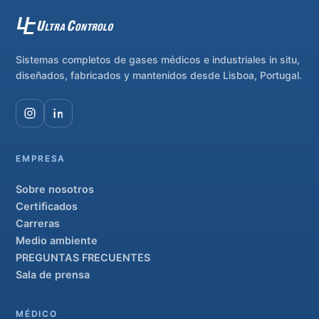
Sistemas completos de gases médicos e industriales in situ,
diseñados, fabricados y mantenidos desde Lisboa, Portugal.
EMPRESA
Sobre nosotros
Certificados
Carreras
Medio ambiente
PREGUNTAS FRECUENTES
Sala de prensa
MÉDICO