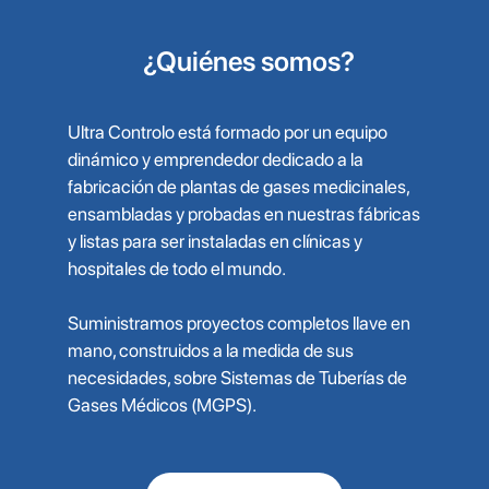
¿Quiénes somos?
Ultra Controlo está formado por un equipo
dinámico y emprendedor dedicado a la
fabricación de plantas de gases medicinales,
ensambladas y probadas en nuestras fábricas
y listas para ser instaladas en clínicas y
hospitales de todo el mundo.
Suministramos proyectos completos llave en
mano, construidos a la medida de sus
necesidades, sobre Sistemas de Tuberías de
Gases Médicos (MGPS).