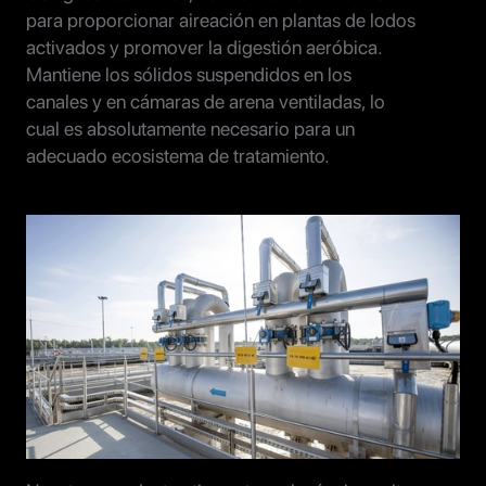
para proporcionar aireación en plantas de lodos
activados y promover la digestión aeróbica.
Mantiene los sólidos suspendidos en los
canales y en cámaras de arena ventiladas, lo
cual es absolutamente necesario para un
adecuado ecosistema de tratamiento.