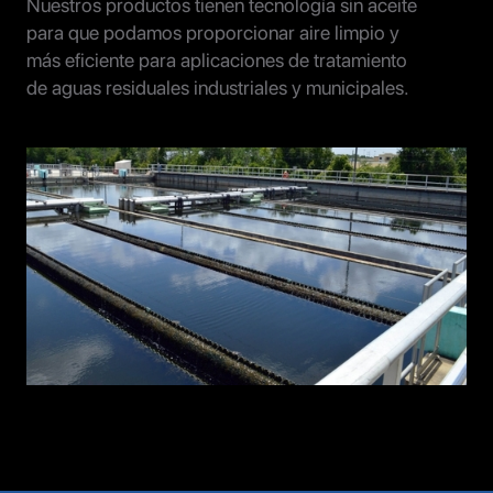
Nuestros productos tienen tecnología sin aceite
para que podamos proporcionar aire limpio y
más eficiente para aplicaciones de tratamiento
de aguas residuales industriales y municipales.