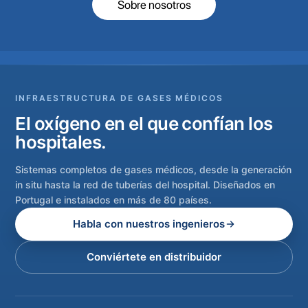
Sobre nosotros
INFRAESTRUCTURA DE GASES MÉDICOS
El oxígeno en el que confían los
hospitales.
Sistemas completos de gases médicos, desde la generación
in situ hasta la red de tuberías del hospital. Diseñados en
Portugal e instalados en más de 80 países.
Habla con nuestros ingenieros
Conviértete en distribuidor