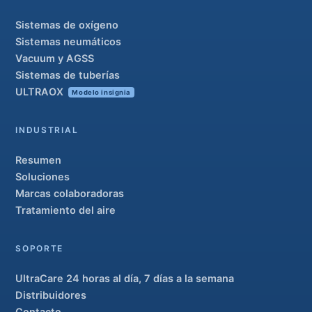
Sistemas de oxígeno
Sistemas neumáticos
Vacuum y AGSS
Sistemas de tuberías
ULTRAOX
Modelo insignia
INDUSTRIAL
Resumen
Soluciones
Marcas colaboradoras
Tratamiento del aire
SOPORTE
UltraCare 24 horas al día, 7 días a la semana
Distribuidores