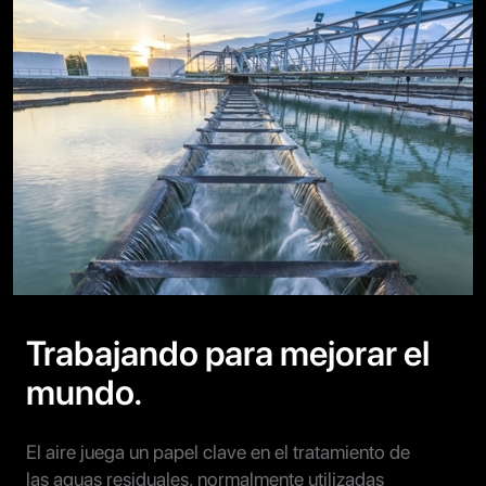
Trabajando para mejorar el
mundo.
El aire juega un papel clave en el tratamiento de
las aguas residuales, normalmente utilizadas