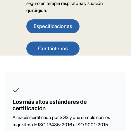
seguro en terapia respiratoria y succión
quirúrgica.
Especificaciones
Contáctenos
Los más altos estándares de
certificación
Almacén certificado por SGS y que cumple con los
requisitos de ISO 13485: 2016 e ISO 9001: 2015