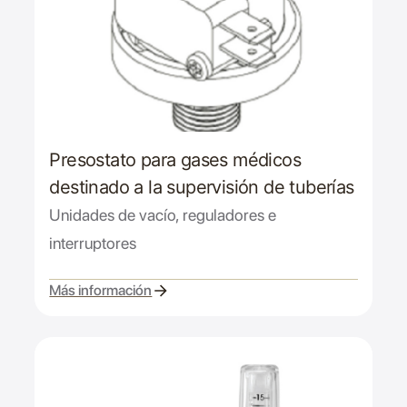
Presostato para gases médicos
destinado a la supervisión de tuberías
Unidades de vacío, reguladores e
interruptores
Más información