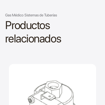
Gas Médico Sistemas de Tuberías
Productos
relacionados