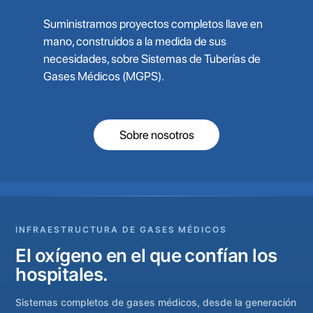
Suministramos proyectos completos llave en
mano, construidos a la medida de sus
necesidades, sobre Sistemas de Tuberías de
Gases Médicos (MGPS).
Sobre nosotros
INFRAESTRUCTURA DE GASES MÉDICOS
El oxígeno en el que confían los
hospitales.
Sistemas completos de gases médicos, desde la generación