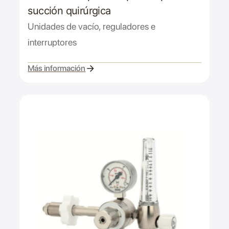
succión quirúrgica
Unidades de vacío, reguladores e
interruptores
Más información