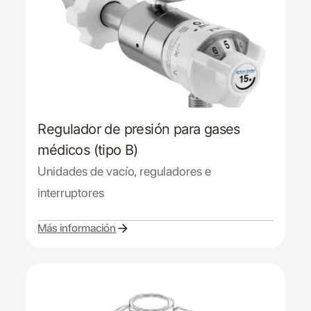
Regulador de presión para gases
médicos (tipo B)
Unidades de vacío, reguladores e
interruptores
Más información