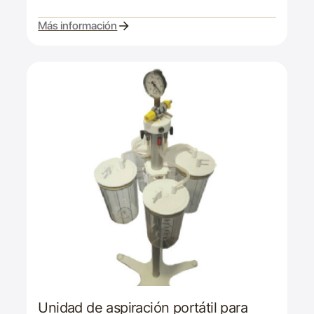
Más información
Unidad de aspiración portátil para