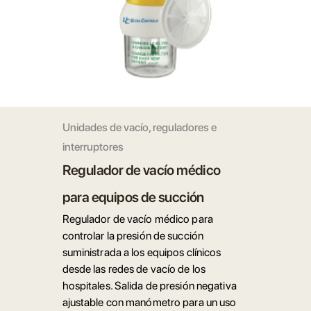
Unidades de vacío, reguladores e
interruptores
Regulador de vacío médico
para equipos de succión
Regulador de vacío médico para
controlar la presión de succión
suministrada a los equipos clínicos
desde las redes de vacío de los
hospitales. Salida de presión negativa
ajustable con manómetro para un uso