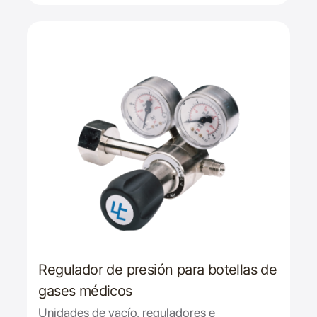
Regulador de presión para botellas de
gases médicos
Unidades de vacío, reguladores e