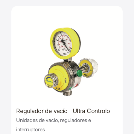
Regulador de vacío | Ultra Controlo
Unidades de vacío, reguladores e
interruptores