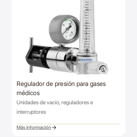
Regulador de presión para gases
médicos
Unidades de vacío, reguladores e
interruptores
Más información