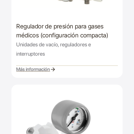
Regulador de presión para gases
médicos (configuración compacta)
Unidades de vacío, reguladores e
interruptores
Más información