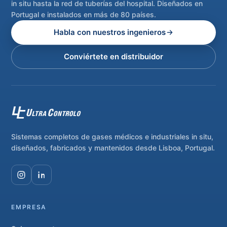
in situ hasta la red de tuberías del hospital. Diseñados en
Portugal e instalados en más de 80 países.
Habla con nuestros ingenieros
Conviértete en distribuidor
Sistemas completos de gases médicos e industriales in situ,
diseñados, fabricados y mantenidos desde Lisboa, Portugal.
EMPRESA