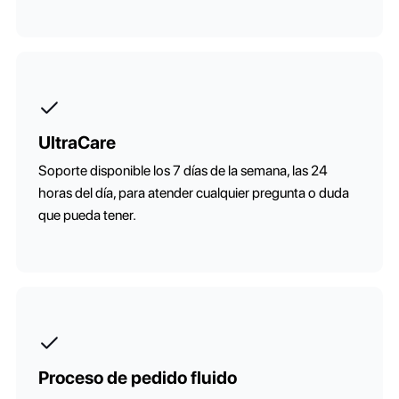
UltraCare
Soporte disponible los 7 días de la semana, las 24
horas del día, para atender cualquier pregunta o duda
que pueda tener.
Proceso de pedido fluido