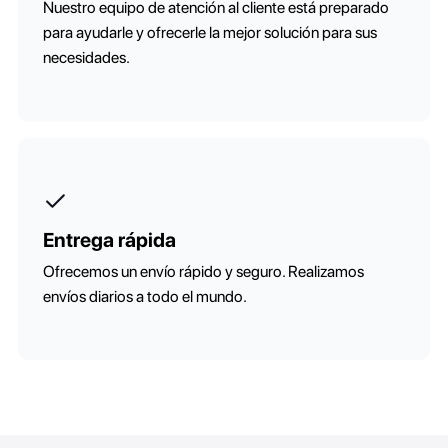
Nuestro equipo de atención al cliente está preparado
para ayudarle y ofrecerle la mejor solución para sus
necesidades.
Entrega rápida
Ofrecemos un envío rápido y seguro. Realizamos
envíos diarios a todo el mundo.