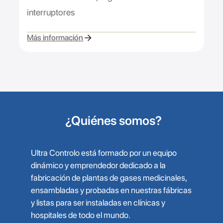
interruptores
Más información
¿Quiénes somos?
Ultra Controlo está formado por un equipo
dinámico y emprendedor dedicado a la
fabricación de plantas de gases medicinales,
ensambladas y probadas en nuestras fábricas
y listas para ser instaladas en clínicas y
hospitales de todo el mundo.