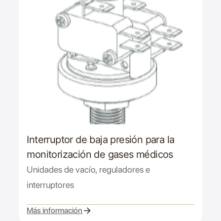
Interruptor de baja presión para la
monitorización de gases médicos
Unidades de vacío, reguladores e
interruptores
Más información