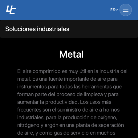
ES
Soluciones industriales
Metal
El aire comprimido es muy útil en la industria del
metal. Es una fuente importante de aire para
instrumentos para todas las herramientas que
forman parte del proceso de limpieza y para
aumentar la productividad. Los usos más
frecuentes son el suministro de aire a hornos
industriales, para la producción de oxígeno,
nitrógeno y argón en una planta de separación
de aire, y como gas de servicio en muchos