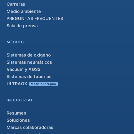
Carreras
Medio ambiente
PREGUNTAS FRECUENTES
Sala de prensa
MÉDICO
Sistemas de oxígeno
Sistemas neumáticos
Vacuum y AGSS
Sistemas de tuberías
ULTRAOX
Modelo insignia
INDUSTRIAL
Resumen
Soluciones
Marcas colaboradoras