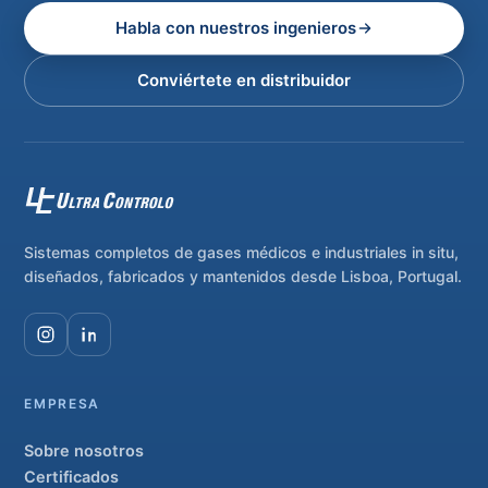
Habla con nuestros ingenieros
Conviértete en distribuidor
Sistemas completos de gases médicos e industriales in situ,
diseñados, fabricados y mantenidos desde Lisboa, Portugal.
EMPRESA
Sobre nosotros
Certificados