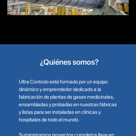
¿Quiénes somos?
Ultra Controlo está formado por un equipo
dinámico y emprendedor dedicado a la
fabricación de plantas de gases medicinales,
ensambladas y probadas en nuestras fábricas
y listas para ser instaladas en clínicas y
hospitales de todo el mundo.
Suministramos proyectos completos llave en