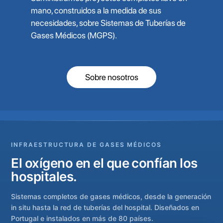
mano, construidos a la medida de sus
necesidades, sobre Sistemas de Tuberías de
Gases Médicos (MGPS).
Sobre nosotros
INFRAESTRUCTURA DE GASES MÉDICOS
El oxígeno en el que confían los
hospitales.
Sistemas completos de gases médicos, desde la generación
in situ hasta la red de tuberías del hospital. Diseñados en
Portugal e instalados en más de 80 países.