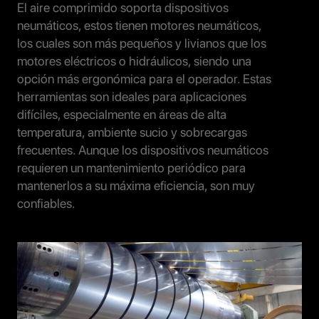
El aire comprimido soporta dispositivos
neumáticos, estos tienen motores neumáticos,
los cuales son más pequeños y livianos que los
motores eléctricos o hidráulicos, siendo una
opción más ergonómica para el operador. Estas
herramientas son ideales para aplicaciones
difíciles, especialmente en áreas de alta
temperatura, ambiente sucio y sobrecargas
frecuentes. Aunque los dispositivos neumáticos
requieren un mantenimiento periódico para
mantenerlos a su máxima eficiencia, son muy
confiables.