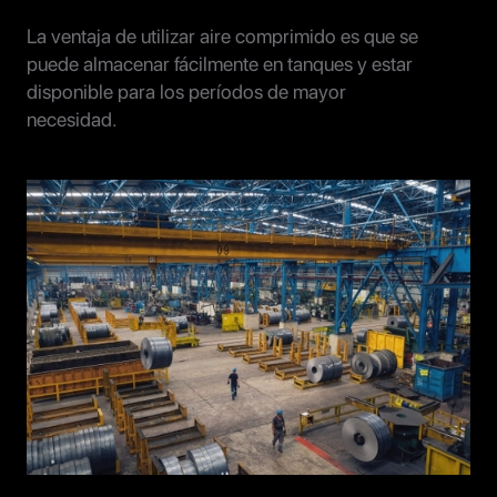
La ventaja de utilizar aire comprimido es que se
puede almacenar fácilmente en tanques y estar
disponible para los períodos de mayor
necesidad.