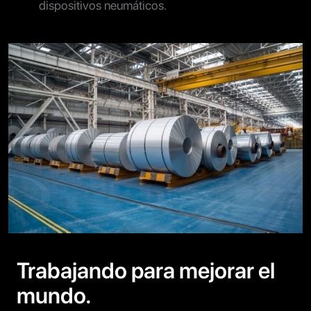
dispositivos neumáticos.
Trabajando para mejorar el
mundo.