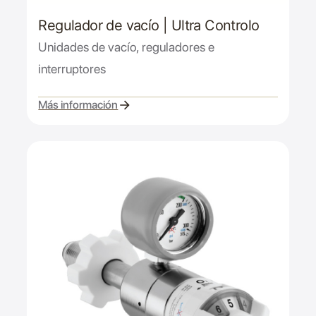
Regulador de vacío | Ultra Controlo
Unidades de vacío, reguladores e
interruptores
Más información