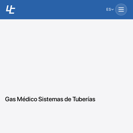
ES
Gas Médico Sistemas de Tuberías