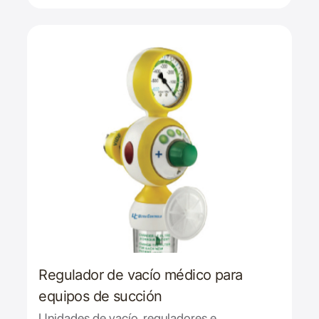
Regulador de vacío médico para
equipos de succión
Unidades de vacío, reguladores e