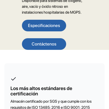
Disponible para sistemas de oxígeno,
aire, vacío y óxido nitroso en
instalaciones hospitalarias de MGPS.
Especificaciones
Contáctenos
Los más altos estándares de
certificación
Almacén certificado por SGS y que cumple con los
requisitos de ISO 13485: 2016 e ISO 9001: 2015