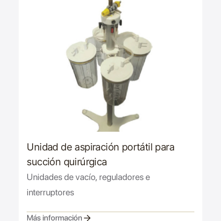
Unidad de aspiración portátil para
succión quirúrgica
Unidades de vacío, reguladores e
interruptores
Más información