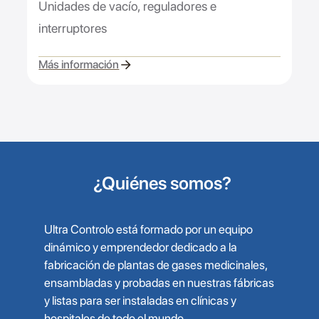
Unidades de vacío, reguladores e
interruptores
Más información
¿Quiénes somos?
Ultra Controlo está formado por un equipo
dinámico y emprendedor dedicado a la
fabricación de plantas de gases medicinales,
ensambladas y probadas en nuestras fábricas
y listas para ser instaladas en clínicas y
hospitales de todo el mundo.