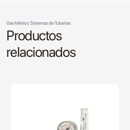
Gas Médico Sistemas de Tuberías
Productos
relacionados