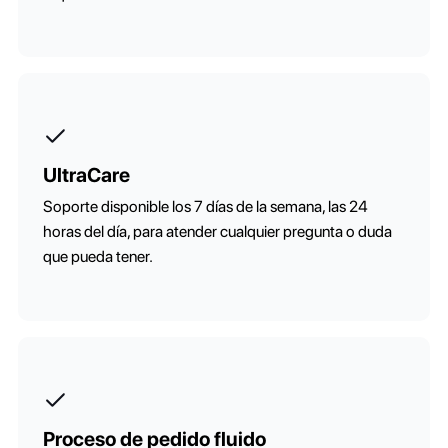
UltraCare
Soporte disponible los 7 días de la semana, las 24
horas del día, para atender cualquier pregunta o duda
que pueda tener.
Proceso de pedido fluido