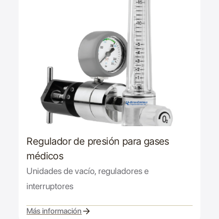
Regulador de presión para gases
médicos
Unidades de vacío, reguladores e
interruptores
Más información