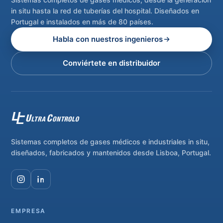
in situ hasta la red de tuberías del hospital. Diseñados en
Portugal e instalados en más de 80 países.
Habla con nuestros ingenieros
Conviértete en distribuidor
Sistemas completos de gases médicos e industriales in situ,
diseñados, fabricados y mantenidos desde Lisboa, Portugal.
EMPRESA