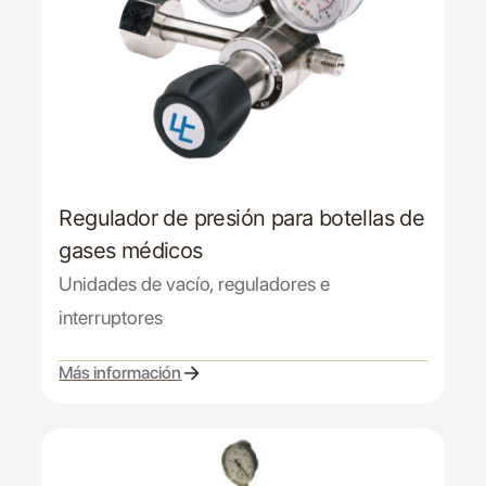
Regulador de presión para botellas de
gases médicos
Unidades de vacío, reguladores e
interruptores
Más información