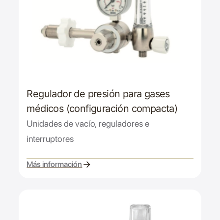
Regulador de presión para gases
médicos (configuración compacta)
Unidades de vacío, reguladores e
interruptores
Más información