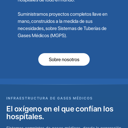
Suministramos proyectos completos llave en
mano, construidos a la medida de sus
necesidades, sobre Sistemas de Tuberías de
Gases Médicos (MGPS).
Sobre nosotros
INFRAESTRUCTURA DE GASES MÉDICOS
El oxígeno en el que confían los
hospitales.
Sistemas completos de gases médicos, desde la generación