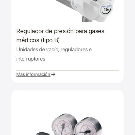
Regulador de presión para gases
médicos (tipo B)
Unidades de vacío, reguladores e
interruptores
Más información