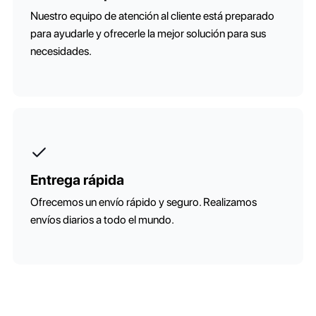
Nuestro equipo de atención al cliente está preparado
para ayudarle y ofrecerle la mejor solución para sus
necesidades.
Entrega rápida
Ofrecemos un envío rápido y seguro. Realizamos
envíos diarios a todo el mundo.