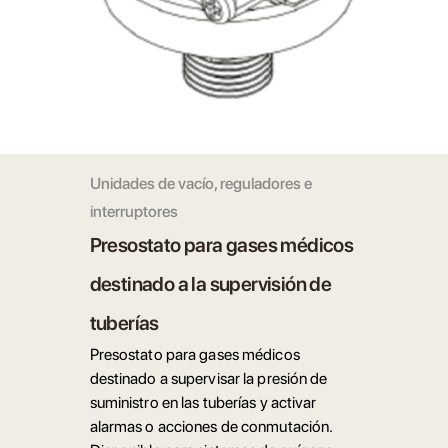
Unidades de vacío, reguladores e
interruptores
Presostato para gases médicos
destinado a la supervisión de
tuberías
Presostato para gases médicos
destinado a supervisar la presión de
suministro en las tuberías y activar
alarmas o acciones de conmutación.