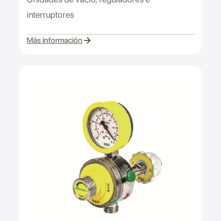
interruptores
Más información