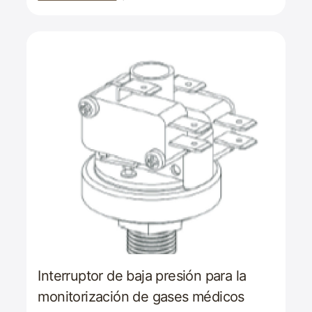
Interruptor de baja presión para la
monitorización de gases médicos