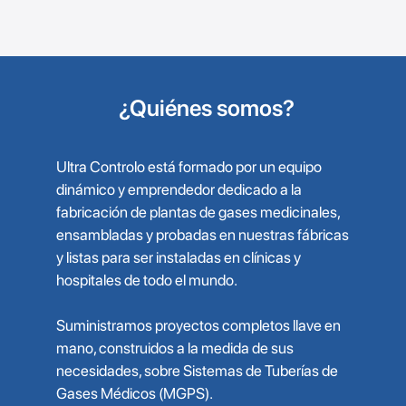
¿Quiénes somos?
Ultra Controlo está formado por un equipo
dinámico y emprendedor dedicado a la
fabricación de plantas de gases medicinales,
ensambladas y probadas en nuestras fábricas
y listas para ser instaladas en clínicas y
hospitales de todo el mundo.
Suministramos proyectos completos llave en
mano, construidos a la medida de sus
necesidades, sobre Sistemas de Tuberías de
Gases Médicos (MGPS).