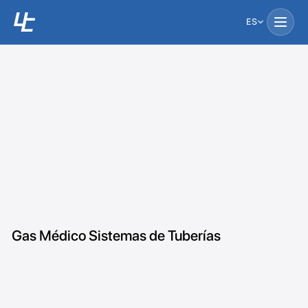
ES
Gas Médico Sistemas de Tuberías