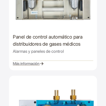
Panel de control automático para
distribuidores de gases médicos
Alarmas y paneles de control
Más información