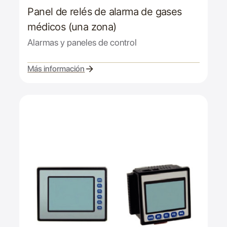
Panel de relés de alarma de gases
médicos (una zona)
Alarmas y paneles de control
Más información