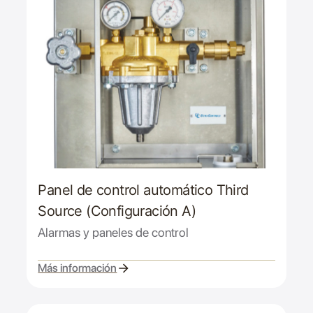
Panel de control automático Third
Source (Configuración A)
Alarmas y paneles de control
Más información