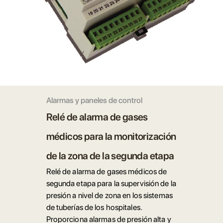
Alarmas y paneles de control
Relé de alarma de gases
médicos para la monitorización
de la zona de la segunda etapa
Relé de alarma de gases médicos de
segunda etapa para la supervisión de la
presión a nivel de zona en los sistemas
de tuberías de los hospitales.
Proporciona alarmas de presión alta y