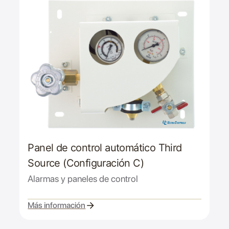
Panel de control automático Third
Source (Configuración C)
Alarmas y paneles de control
Más información