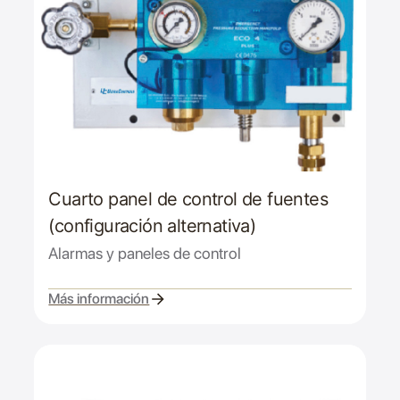
Cuarto panel de control de fuentes
(configuración alternativa)
Alarmas y paneles de control
Más información