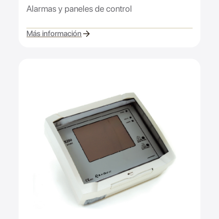
Alarmas y paneles de control
Más información