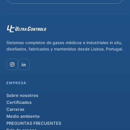
Sistemas completos de gases médicos e industriales in situ,
diseñados, fabricados y mantenidos desde Lisboa, Portugal.
EMPRESA
Sobre nosotros
Certificados
Carreras
Medio ambiente
PREGUNTAS FRECUENTES