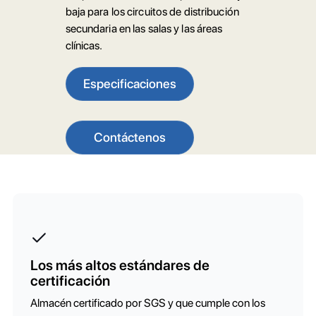
baja para los circuitos de distribución
secundaria en las salas y las áreas
clínicas.
Especificaciones
Contáctenos
Los más altos estándares de
certificación
Almacén certificado por SGS y que cumple con los