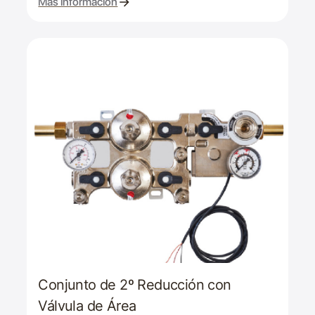
Más información
Conjunto de 2º Reducción con
Válvula de Área