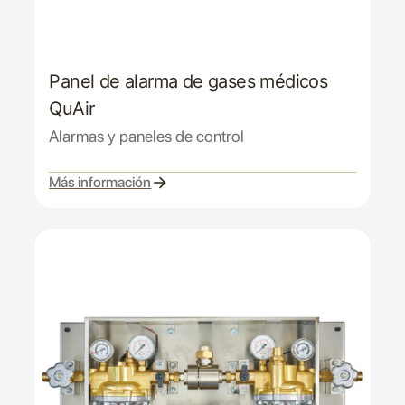
Panel de alarma de gases médicos
QuAir
Alarmas y paneles de control
Más información