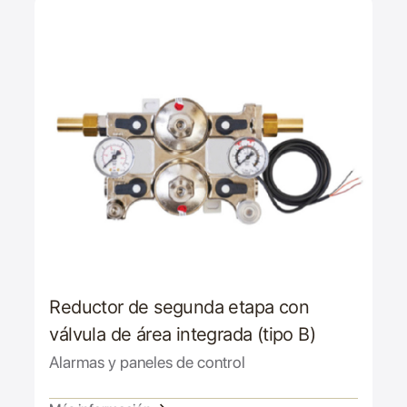
Reductor de segunda etapa con
válvula de área integrada (tipo B)
Alarmas y paneles de control