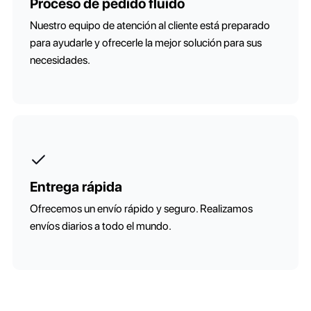
Proceso de pedido fluido
Nuestro equipo de atención al cliente está preparado
para ayudarle y ofrecerle la mejor solución para sus
necesidades.
Entrega rápida
Ofrecemos un envío rápido y seguro. Realizamos
envíos diarios a todo el mundo.