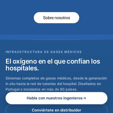
Sobre nosotros
INFRAESTRUCTURA DE GASES MÉDICOS
El oxígeno en el que confían los
hospitales.
Sistemas completos de gases médicos, desde la generación
in situ hasta la red de tuberías del hospital. Diseñados en
Portugal e instalados en más de 80 países.
Habla con nuestros ingenieros
Conviértete en distribuidor