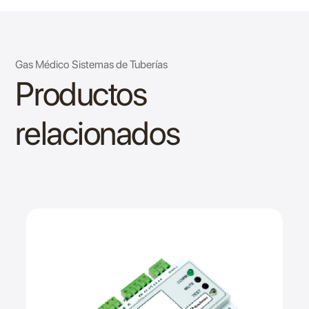
Gas Médico Sistemas de Tuberías
Productos
relacionados