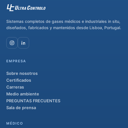
Sistemas completos de gases médicos e industriales in situ,
diseñados, fabricados y mantenidos desde Lisboa, Portugal.
EMPRESA
Sobre nosotros
Certificados
Carreras
Medio ambiente
PREGUNTAS FRECUENTES
Sala de prensa
MÉDICO