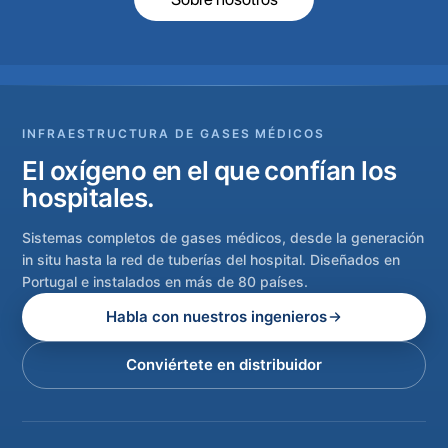
INFRAESTRUCTURA DE GASES MÉDICOS
El oxígeno en el que confían los
hospitales.
Sistemas completos de gases médicos, desde la generación
in situ hasta la red de tuberías del hospital. Diseñados en
Portugal e instalados en más de 80 países.
Habla con nuestros ingenieros
Conviértete en distribuidor