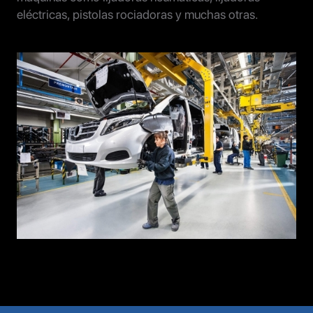
eléctricas, pistolas rociadoras y muchas otras.