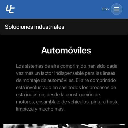
ES
Soluciones industriales
Automóviles
Los sistemas de aire comprimido han sido cada
vez más un factor indispensable para las líneas
de montaje de automóviles. El aire comprimido
está involucrado en casi todos los procesos de
esta industria, desde la construcción de
motores, ensamblaje de vehículos, pintura hasta
limpieza y mucho más.