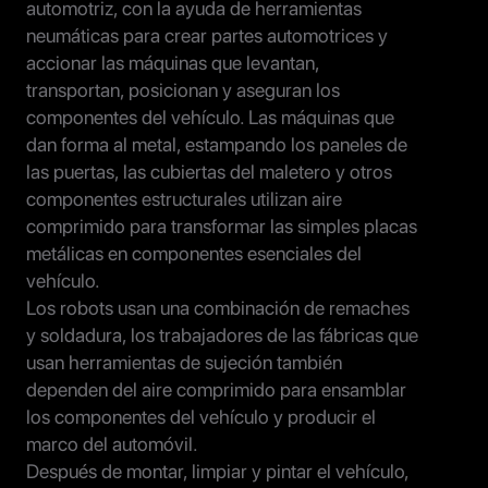
automotriz, con la ayuda de herramientas
neumáticas para crear partes automotrices y
accionar las máquinas que levantan,
transportan, posicionan y aseguran los
componentes del vehículo. Las máquinas que
dan forma al metal, estampando los paneles de
las puertas, las cubiertas del maletero y otros
componentes estructurales utilizan aire
comprimido para transformar las simples placas
metálicas en componentes esenciales del
vehículo.
Los robots usan una combinación de remaches
y soldadura, los trabajadores de las fábricas que
usan herramientas de sujeción también
dependen del aire comprimido para ensamblar
los componentes del vehículo y producir el
marco del automóvil.
Después de montar, limpiar y pintar el vehículo,