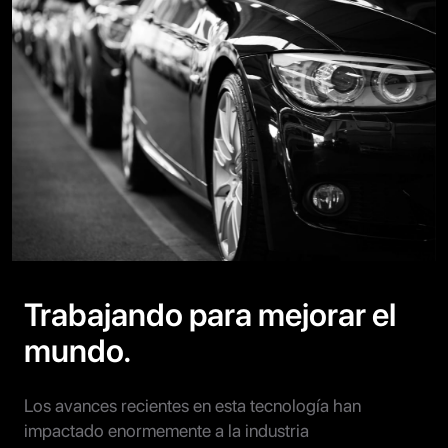
Trabajando para mejorar el
mundo.
Los avances recientes en esta tecnología han
impactado enormemente a la industria