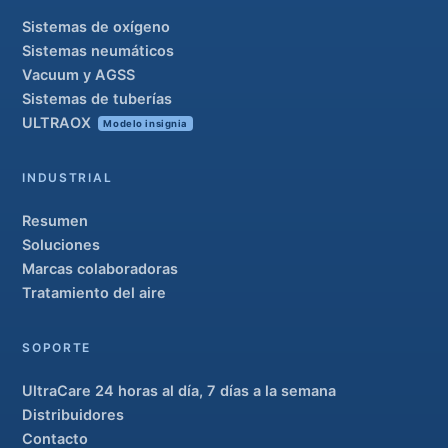
Sistemas de oxígeno
Sistemas neumáticos
Vacuum y AGSS
Sistemas de tuberías
ULTRAOX
Modelo insignia
INDUSTRIAL
Resumen
Soluciones
Marcas colaboradoras
Tratamiento del aire
SOPORTE
UltraCare 24 horas al día, 7 días a la semana
Distribuidores
Contacto