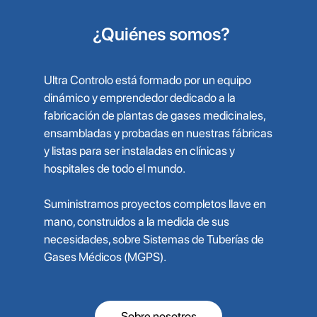
¿Quiénes somos?
Ultra Controlo está formado por un equipo
dinámico y emprendedor dedicado a la
fabricación de plantas de gases medicinales,
ensambladas y probadas en nuestras fábricas
y listas para ser instaladas en clínicas y
hospitales de todo el mundo.
Suministramos proyectos completos llave en
mano, construidos a la medida de sus
necesidades, sobre Sistemas de Tuberías de
Gases Médicos (MGPS).
Sobre nosotros