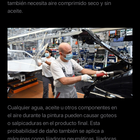
también necesita aire comprimido seco y sin
aceite.
Cualquier agua, aceite u otros componentes en
el aire durante la pintura pueden causar goteos
o salpicaduras en el producto final. Esta
probabilidad de daño también se aplica a
máquinas como lijadoras neumáticas, lijadoras