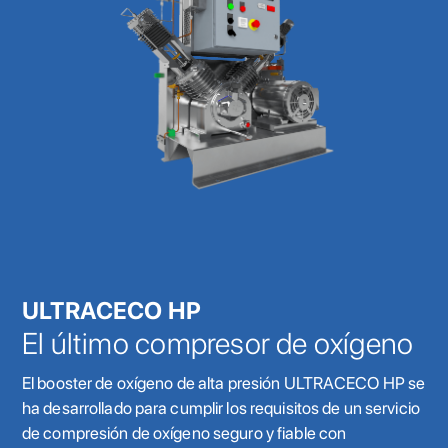
ULTRACECO HP
El último compresor de oxígeno
El booster de oxígeno de alta presión ULTRACECO HP se
ha desarrollado para cumplir los requisitos de un servicio
de compresión de oxígeno seguro y fiable con