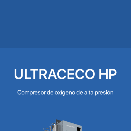
ULTRACECO HP
Compresor de oxígeno de alta presión