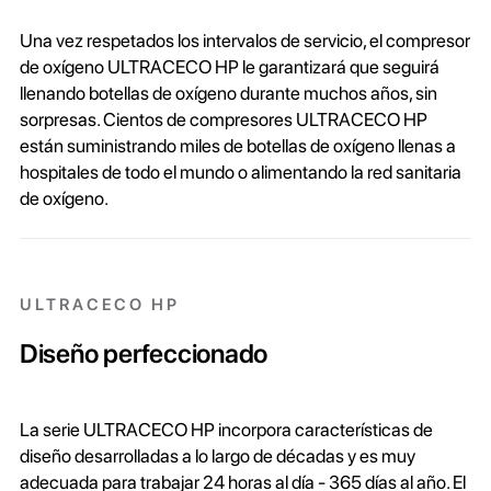
Una vez respetados los intervalos de servicio, el compresor
de oxígeno ULTRACECO HP le garantizará que seguirá
llenando botellas de oxígeno durante muchos años, sin
sorpresas. Cientos de compresores ULTRACECO HP
están suministrando miles de botellas de oxígeno llenas a
hospitales de todo el mundo o alimentando la red sanitaria
de oxígeno.
ULTRACECO HP
Diseño perfeccionado
La serie ULTRACECO HP incorpora características de
diseño desarrolladas a lo largo de décadas y es muy
adecuada para trabajar 24 horas al día - 365 días al año. El