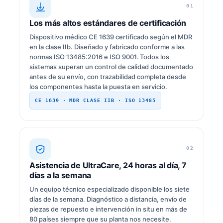
01
Los más altos estándares de certificación
Dispositivo médico CE 1639 certificado según el MDR
en la clase IIb. Diseñado y fabricado conforme a las
normas ISO 13485:2016 e ISO 9001. Todos los
sistemas superan un control de calidad documentado
antes de su envío, con trazabilidad completa desde
los componentes hasta la puesta en servicio.
CE 1639 · MDR CLASE IIB · ISO 13485
02
Asistencia de UltraCare, 24 horas al día, 7
días a la semana
Un equipo técnico especializado disponible los siete
días de la semana. Diagnóstico a distancia, envío de
piezas de repuesto e intervención in situ en más de
80 países siempre que su planta nos necesite.