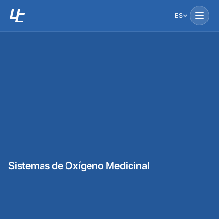
ES
Sistemas de Oxígeno Medicinal