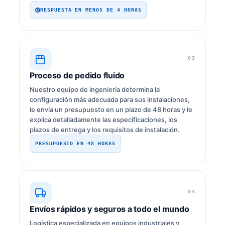
RESPUESTA EN MENOS DE 4 HORAS
03
Proceso de pedido fluido
Nuestro equipo de ingeniería determina la
configuración más adecuada para sus instalaciones,
le envía un presupuesto en un plazo de 48 horas y le
explica detalladamente las especificaciones, los
plazos de entrega y los requisitos de instalación.
PRESUPUESTO EN 48 HORAS
04
Envíos rápidos y seguros a todo el mundo
Logística especializada en equipos industriales y