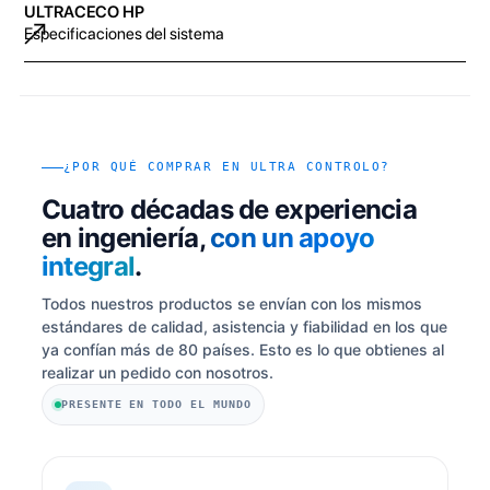
ULTRACECO HP
Especificaciones del sistema
¿POR QUÉ COMPRAR EN ULTRA CONTROLO?
Cuatro décadas de experiencia
en ingeniería,
con un apoyo
integral
.
Todos nuestros productos se envían con los mismos
estándares de calidad, asistencia y fiabilidad en los que
ya confían más de 80 países. Esto es lo que obtienes al
realizar un pedido con nosotros.
PRESENTE EN TODO EL MUNDO