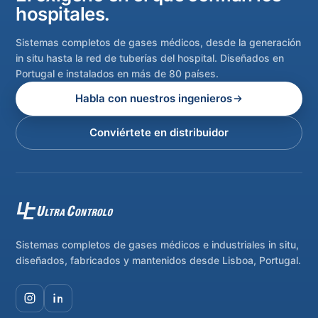
hospitales.
Sistemas completos de gases médicos, desde la generación
in situ hasta la red de tuberías del hospital. Diseñados en
Portugal e instalados en más de 80 países.
Habla con nuestros ingenieros
Conviértete en distribuidor
Sistemas completos de gases médicos e industriales in situ,
diseñados, fabricados y mantenidos desde Lisboa, Portugal.