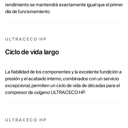
rendimiento se mantendrá exactamente igual que el primer
día de funcionamiento.
ULTRACECO HP
Ciclo de vida largo
La fiabilidad de los componentes y la excelente fundición a
presión y el acabado interno, combinados con un servicio
excepcional, permiten un ciclo de vida de décadas para el
compresor de oxígeno ULTRACECO HP.
ULTRACECO HP