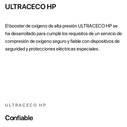
ULTRACECO HP
El booster de oxígeno de alta presión ULTRACECO HP se
ha desarrollado para cumplir los requisitos de un servicio de
compresión de oxígeno seguro y fiable con dispositivos de
seguridad y protecciones eléctricas especiales.
ULTRACECO HP
Confiable