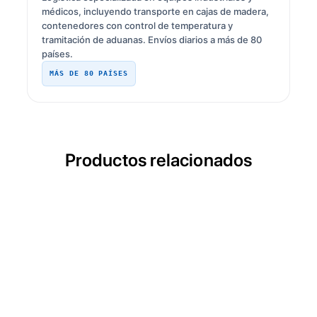
médicos, incluyendo transporte en cajas de madera,
contenedores con control de temperatura y
tramitación de aduanas. Envíos diarios a más de 80
países.
MÁS DE 80 PAÍSES
Productos relacionados