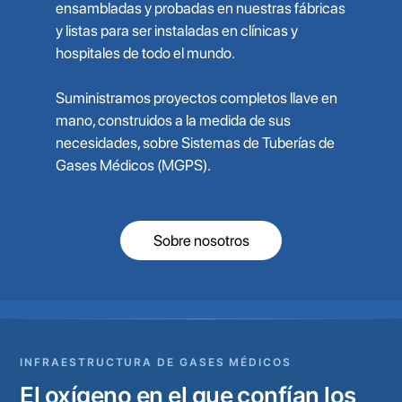
ensambladas y probadas en nuestras fábricas
y listas para ser instaladas en clínicas y
hospitales de todo el mundo.
Suministramos proyectos completos llave en
mano, construidos a la medida de sus
necesidades, sobre Sistemas de Tuberías de
Gases Médicos (MGPS).
Sobre nosotros
INFRAESTRUCTURA DE GASES MÉDICOS
El oxígeno en el que confían los