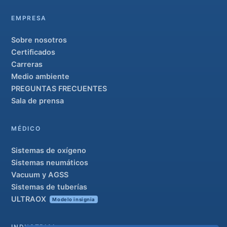
EMPRESA
Sobre nosotros
Certificados
Carreras
Medio ambiente
PREGUNTAS FRECUENTES
Sala de prensa
MÉDICO
Sistemas de oxígeno
Sistemas neumáticos
Vacuum y AGSS
Sistemas de tuberías
ULTRAOX
Modelo insignia
INDUSTRIAL