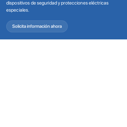
dispositivos de seguridad y protecciones eléctricas
especiales.
Solicita información ahora