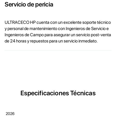
Servicio de pericia
ULTRACECO HP cuenta con un excelente soporte técnico
y personal de mantenimiento con Ingenieros de Servicio e
Ingenieros de Campo para asegurar un servicio post-venta
de 24 horas y repuestos para un servicio inmediato.
Especificaciones Técnicas
2026