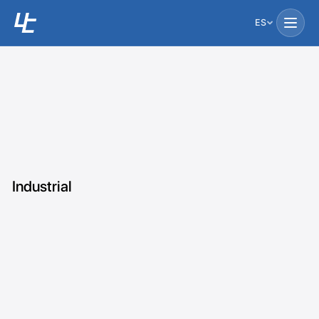
ES
Industrial