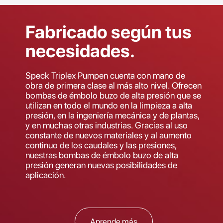
Fabricado según tus
necesidades.
Speck Triplex Pumpen cuenta con mano de
obra de primera clase al más alto nivel. Ofrecen
bombas de émbolo buzo de alta presión que se
utilizan en todo el mundo en la limpieza a alta
presión, en la ingeniería mecánica y de plantas,
y en muchas otras industrias. Gracias al uso
constante de nuevos materiales y al aumento
continuo de los caudales y las presiones,
nuestras bombas de émbolo buzo de alta
presión generan nuevas posibilidades de
aplicación.
Aprende más