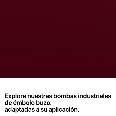
Explore nuestras bombas industriales
de émbolo buzo.
adaptadas a su aplicación.