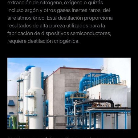
extracción de nitrógeno, oxígeno o quizás
incluso argón y otros gases inertes raros, del
aire atmosférico. Esta destilación proporciona
resultados de alta pureza utilizados para la
fabricación de dispositivos semiconductores,
requiere destilación criogénica.