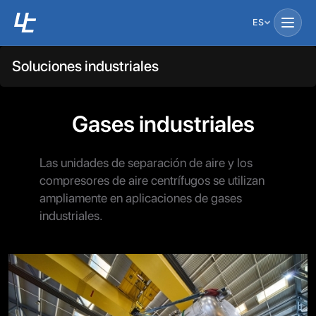
ES
Soluciones industriales
Gases industriales
Las unidades de separación de aire y los
compresores de aire centrífugos se utilizan
ampliamente en aplicaciones de gases
industriales.