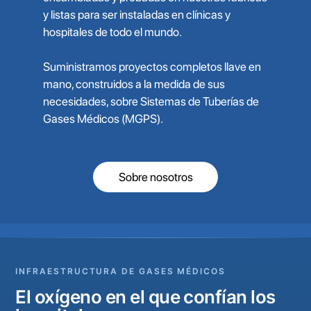
y listas para ser instaladas en clínicas y
hospitales de todo el mundo.
Suministramos proyectos completos llave en
mano, construidos a la medida de sus
necesidades, sobre Sistemas de Tuberías de
Gases Médicos (MGPS).
Sobre nosotros
INFRAESTRUCTURA DE GASES MÉDICOS
El oxígeno en el que confían los