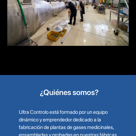
¿Quiénes somos?
Ultra Controlo está formado por un equipo
dinámico y emprendedor dedicado a la
fabricación de plantas de gases medicinales,
ensambladas y probadas en nuestras fábricas