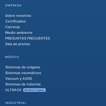
EMPRESA
Sobre nosotros
Certificados
Carreras
Medio ambiente
PREGUNTAS FRECUENTES
Sala de prensa
MÉDICO
Sistemas de oxígeno
Sistemas neumáticos
Vacuum y AGSS
Sistemas de tuberías
ULTRAOX
Modelo insignia
INDUSTRIAL