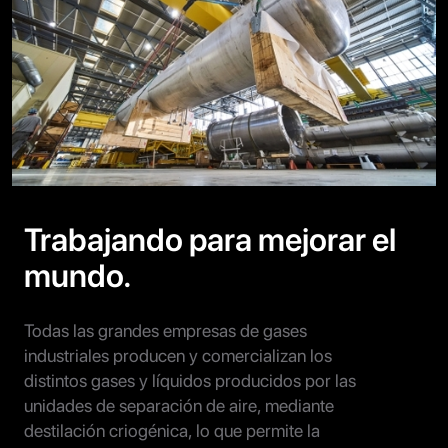
Trabajando para mejorar el
mundo.
Todas las grandes empresas de gases
industriales producen y comercializan los
distintos gases y líquidos producidos por las
unidades de separación de aire, mediante
destilación criogénica, lo que permite la