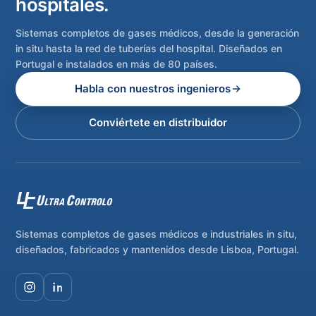
hospitales.
Sistemas completos de gases médicos, desde la generación
in situ hasta la red de tuberías del hospital. Diseñados en
Portugal e instalados en más de 80 países.
Habla con nuestros ingenieros
Conviértete en distribuidor
Sistemas completos de gases médicos e industriales in situ,
diseñados, fabricados y mantenidos desde Lisboa, Portugal.