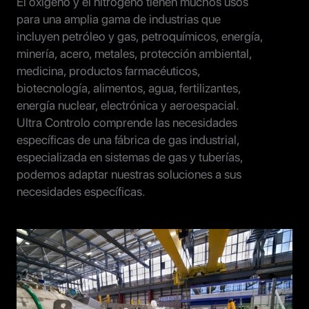
El oxígeno y el nitrógeno tienen muchos usos
para una amplia gama de industrias que
incluyen petróleo y gas, petroquímicos, energía,
minería, acero, metales, protección ambiental,
medicina, productos farmacéuticos,
biotecnología, alimentos, agua, fertilizantes,
energía nuclear, electrónica y aeroespacial.
Ultra Controlo comprende las necesidades
específicas de una fábrica de gas industrial,
especializada en sistemas de gas y tuberías,
podemos adaptar nuestras soluciones a sus
necesidades específicas.