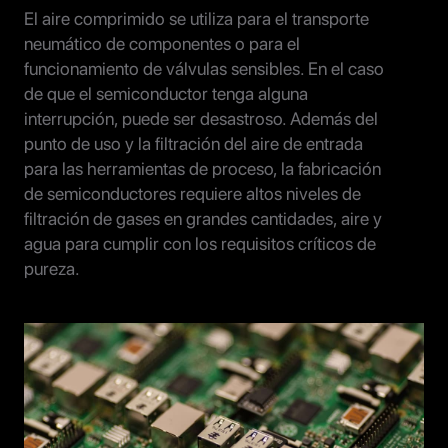
El aire comprimido se utiliza para el transporte
neumático de componentes o para el
funcionamiento de válvulas sensibles. En el caso
de que el semiconductor tenga alguna
interrupción, puede ser desastroso. Además del
punto de uso y la filtración del aire de entrada
para las herramientas de proceso, la fabricación
de semiconductores requiere altos niveles de
filtración de gases en grandes cantidades, aire y
agua para cumplir con los requisitos críticos de
pureza.