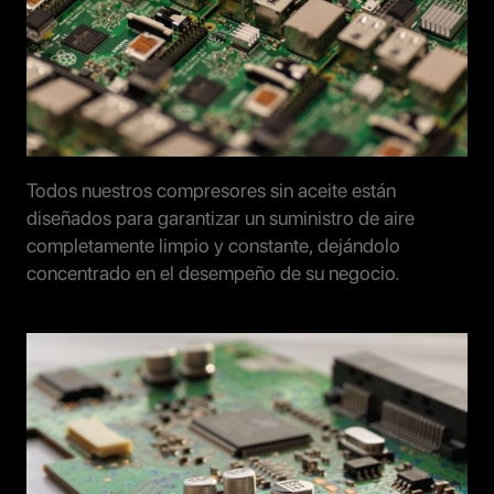
Todos nuestros compresores sin aceite están
diseñados para garantizar un suministro de aire
completamente limpio y constante, dejándolo
concentrado en el desempeño de su negocio.