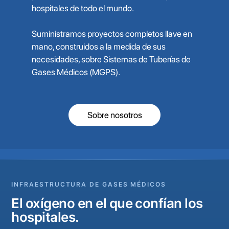
hospitales de todo el mundo.
Suministramos proyectos completos llave en
mano, construidos a la medida de sus
necesidades, sobre Sistemas de Tuberías de
Gases Médicos (MGPS).
Sobre nosotros
INFRAESTRUCTURA DE GASES MÉDICOS
El oxígeno en el que confían los
hospitales.