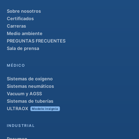
Sobre nosotros
Certificados
Carreras
Medio ambiente
PREGUNTAS FRECUENTES
Sala de prensa
MÉDICO
Sistemas de oxígeno
Sistemas neumáticos
Vacuum y AGSS
Sistemas de tuberías
ULTRAOX
Modelo insignia
INDUSTRIAL