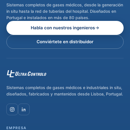
Sistemas completos de gases médicos, desde la generación
in situ hasta la red de tuberías del hospital. Diseñados en
Portugal e instalados en más de 80 países.
Habla con nuestros ingenieros
Conviértete en distribuidor
Sistemas completos de gases médicos e industriales in situ,
diseñados, fabricados y mantenidos desde Lisboa, Portugal.
EMPRESA