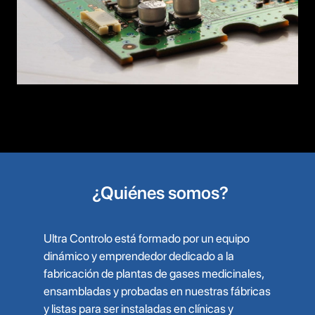
¿Quiénes somos?
Ultra Controlo está formado por un equipo
dinámico y emprendedor dedicado a la
fabricación de plantas de gases medicinales,
ensambladas y probadas en nuestras fábricas
y listas para ser instaladas en clínicas y