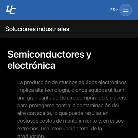
ES
Soluciones industriales
Semiconductores y
electrónica
La producción de muchos equipos electrónicos
implica alta tecnología, dichos equipos utilizan
una gran cantidad de aire comprimido sin aceite
para protegerse contra la contaminación del
aire con aceite, lo que puede resultar en
costosos costos de mantenimiento y, en casos
extremos, una interrupción total de la
producción.