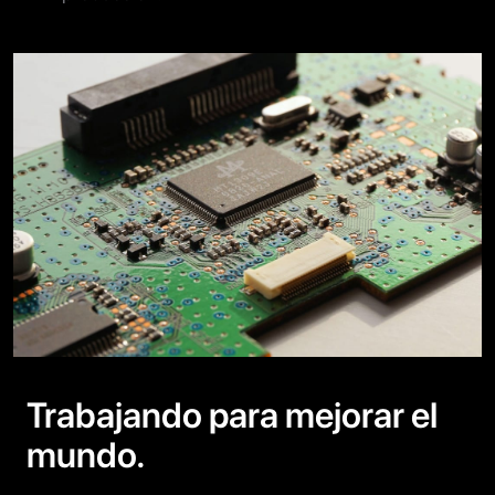
Trabajando para mejorar el
mundo.