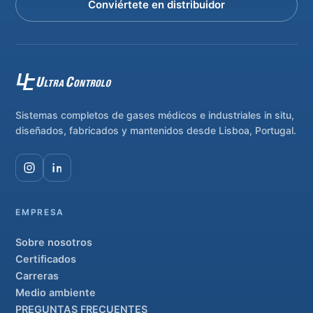
Conviértete en distribuidor
Sistemas completos de gases médicos e industriales in situ,
diseñados, fabricados y mantenidos desde Lisboa, Portugal.
EMPRESA
Sobre nosotros
Certificados
Carreras
Medio ambiente
PREGUNTAS FRECUENTES