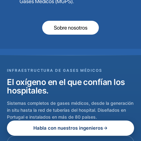
Gases Médicos (MGPS).
Sobre nosotros
INFRAESTRUCTURA DE GASES MÉDICOS
El oxígeno en el que confían los
hospitales.
Sistemas completos de gases médicos, desde la generación
in situ hasta la red de tuberías del hospital. Diseñados en
Portugal e instalados en más de 80 países.
Habla con nuestros ingenieros