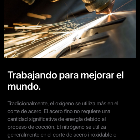
Trabajando para mejorar el
mundo.
Tradicionalmente, el oxígeno se utiliza más en el
corte de acero. El acero fino no requiere una
cantidad significativa de energía debido al
proceso de cocción. El nitrógeno se utiliza
generalmente en el corte de acero inoxidable o