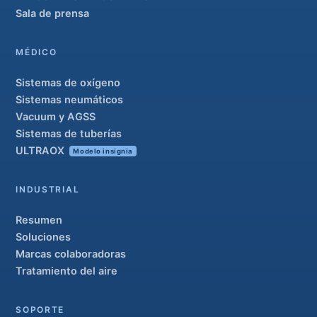
Sala de prensa
MÉDICO
Sistemas de oxígeno
Sistemas neumáticos
Vacuum y AGSS
Sistemas de tuberías
ULTRAOX
Modelo insignia
INDUSTRIAL
Resumen
Soluciones
Marcas colaboradoras
Tratamiento del aire
SOPORTE