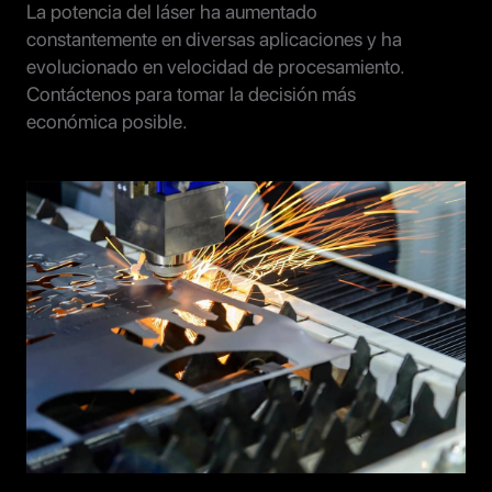
La potencia del láser ha aumentado
constantemente en diversas aplicaciones y ha
evolucionado en velocidad de procesamiento.
Contáctenos para tomar la decisión más
económica posible.