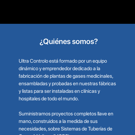
¿Quiénes somos?
Ultra Controlo está formado por un equipo
dinámico y emprendedor dedicado a la
fabricación de plantas de gases medicinales,
ensambladas y probadas en nuestras fábricas
y listas para ser instaladas en clínicas y
hospitales de todo el mundo.
Suministramos proyectos completos llave en
mano, construidos a la medida de sus
necesidades, sobre Sistemas de Tuberías de