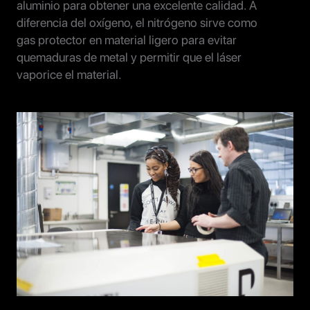
aluminio para obtener una excelente calidad. A
diferencia del oxígeno, el nitrógeno sirve como
gas protector en material ligero para evitar
quemaduras de metal y permitir que el láser
vaporice el material.