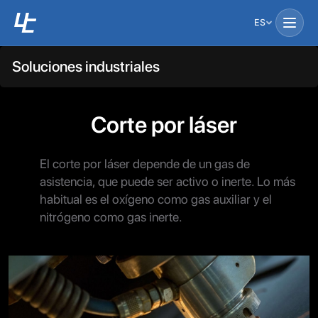
ES
Soluciones industriales
Corte por láser
El corte por láser depende de un gas de
asistencia, que puede ser activo o inerte. Lo más
habitual es el oxígeno como gas auxiliar y el
nitrógeno como gas inerte.