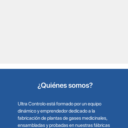
¿Quiénes somos?
Ultra Controlo está formado por un equipo
dinámico y emprendedor dedicado a la
fabricación de plantas de gases medicinales,
ensambladas y probadas en nuestras fábricas