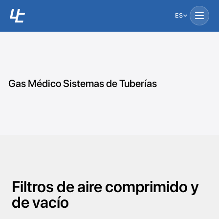
ES
Gas Médico Sistemas de Tuberías
Filtros de aire comprimido y
de vacío