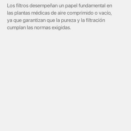
Los filtros desempeñan un papel fundamental en
las plantas médicas de aire comprimido o vacío,
ya que garantizan que la pureza y la filtración
cumplan las normas exigidas.