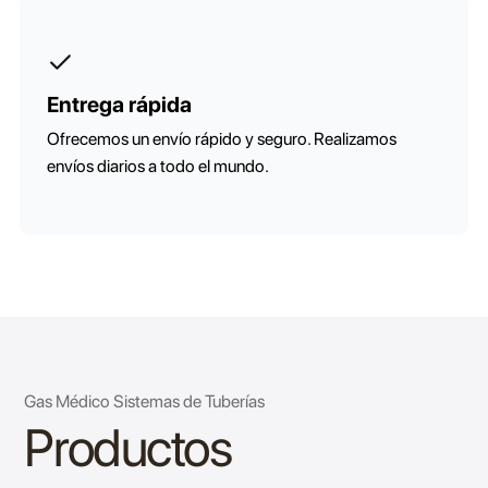
Entrega rápida
Ofrecemos un envío rápido y seguro. Realizamos
envíos diarios a todo el mundo.
Gas Médico Sistemas de Tuberías
Productos