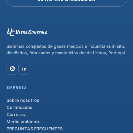
Sistemas completos de gases médicos e industriales in situ,
diseñados, fabricados y mantenidos desde Lisboa, Portugal.
EMPRESA
Sobre nosotros
Certificados
Carreras
Medio ambiente
PREGUNTAS FRECUENTES