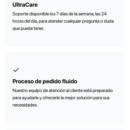
UltraCare
Soporte disponible los 7 días de la semana, las 24
horas del día, para atender cualquier pregunta o duda
que pueda tener.
Proceso de pedido fluido
Nuestro equipo de atención al cliente está preparado
para ayudarle y ofrecerle la mejor solución para sus
necesidades.