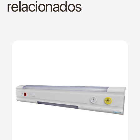
relacionados