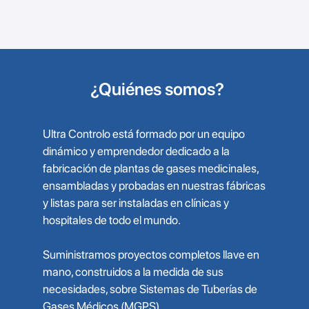
¿Quiénes somos?
Ultra Controlo está formado por un equipo
dinámico y emprendedor dedicado a la
fabricación de plantas de gases medicinales,
ensambladas y probadas en nuestras fábricas
y listas para ser instaladas en clínicas y
hospitales de todo el mundo.
Suministramos proyectos completos llave en
mano, construidos a la medida de sus
necesidades, sobre Sistemas de Tuberías de
Gases Médicos (MGPS).