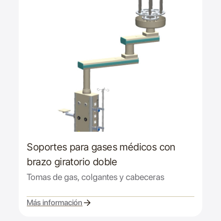
Soportes para gases médicos con
brazo giratorio doble
Tomas de gas, colgantes y cabeceras
Más información