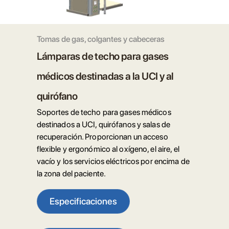
Tomas de gas, colgantes y cabeceras
Lámparas de techo para gases
médicos destinadas a la UCI y al
quirófano
Soportes de techo para gases médicos
destinados a UCI, quirófanos y salas de
recuperación. Proporcionan un acceso
flexible y ergonómico al oxígeno, el aire, el
vacío y los servicios eléctricos por encima de
la zona del paciente.
Especificaciones