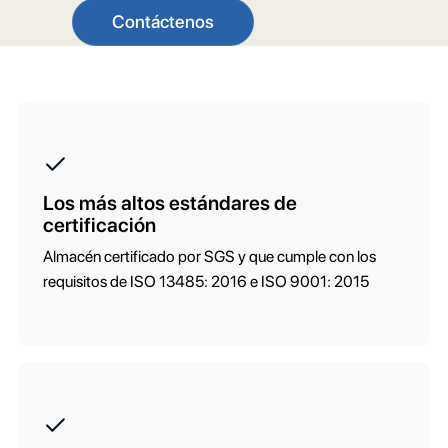
Contáctenos
Los más altos estándares de
certificación
Almacén certificado por SGS y que cumple con los
requisitos de ISO 13485: 2016 e ISO 9001: 2015