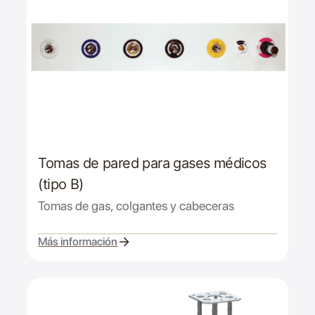
Tomas de pared para gases médicos
(tipo B)
Tomas de gas, colgantes y cabeceras
Más información