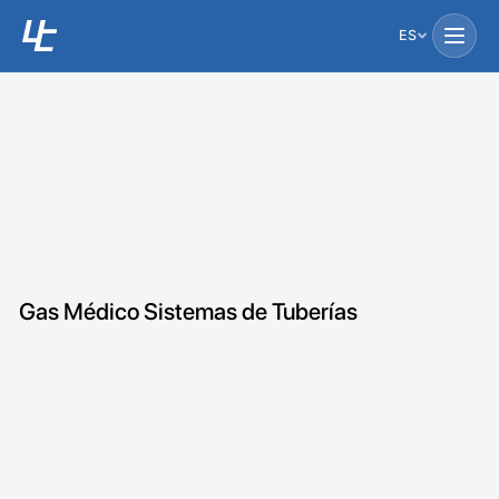
ES
Gas Médico Sistemas de Tuberías