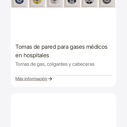
Tomas de pared para gases médicos
en hospitales
Tomas de gas, colgantes y cabeceras
Más información