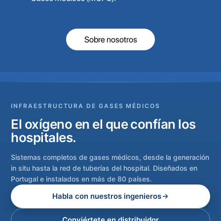
Sobre nosotros
INFRAESTRUCTURA DE GASES MÉDICOS
El oxígeno en el que confían los
hospitales.
Sistemas completos de gases médicos, desde la generación
in situ hasta la red de tuberías del hospital. Diseñados en
Portugal e instalados en más de 80 países.
Habla con nuestros ingenieros
Conviértete en distribuidor