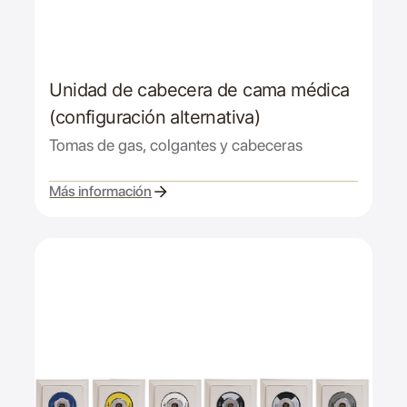
Unidad de cabecera de cama médica
(configuración alternativa)
Tomas de gas, colgantes y cabeceras
Más información