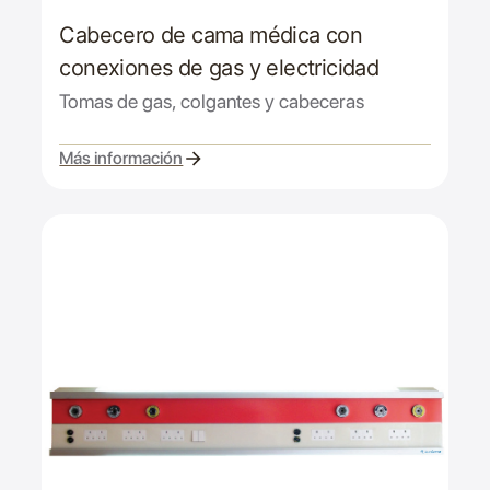
Cabecero de cama médica con
conexiones de gas y electricidad
Tomas de gas, colgantes y cabeceras
Más información