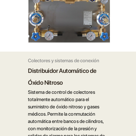
Colectores y sistemas de conexión
Distribuidor Automático de
Óxido Nitroso
Sistema de control de colectores
totalmente automático para el
suministro de óxido nitroso y gases
médicos. Permite la conmutación
automática entre bancos de cilindros,
con monitorización de la presión y
salidas de alarma para los sistemas de