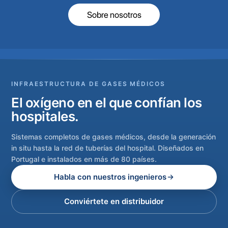
Sobre nosotros
INFRAESTRUCTURA DE GASES MÉDICOS
El oxígeno en el que confían los
hospitales.
Sistemas completos de gases médicos, desde la generación
in situ hasta la red de tuberías del hospital. Diseñados en
Portugal e instalados en más de 80 países.
Habla con nuestros ingenieros
Conviértete en distribuidor