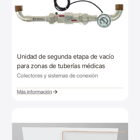
Unidad de segunda etapa de vacío
para zonas de tuberías médicas
Colectores y sistemas de conexión
Más información