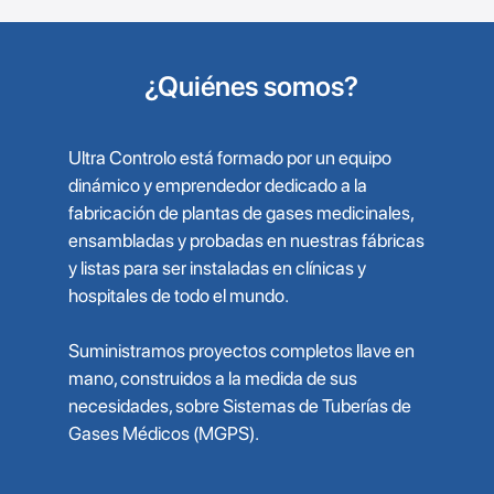
¿Quiénes somos?
Ultra Controlo está formado por un equipo
dinámico y emprendedor dedicado a la
fabricación de plantas de gases medicinales,
ensambladas y probadas en nuestras fábricas
y listas para ser instaladas en clínicas y
hospitales de todo el mundo.
Suministramos proyectos completos llave en
mano, construidos a la medida de sus
necesidades, sobre Sistemas de Tuberías de
Gases Médicos (MGPS).