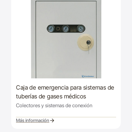
Caja de emergencia para sistemas de
tuberías de gases médicos
Colectores y sistemas de conexión
Más información