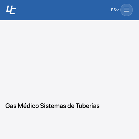
ES
Gas Médico Sistemas de Tuberías