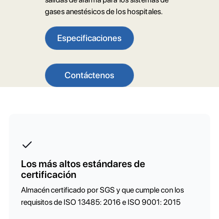
gases anestésicos de los hospitales.
Especificaciones
Contáctenos
Los más altos estándares de
certificación
Almacén certificado por SGS y que cumple con los
requisitos de ISO 13485: 2016 e ISO 9001: 2015