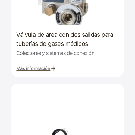
Válvula de área con dos salidas para
tuberías de gases médicos
Colectores y sistemas de conexión
Más información