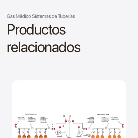
Gas Médico Sistemas de Tuberías
Productos
relacionados