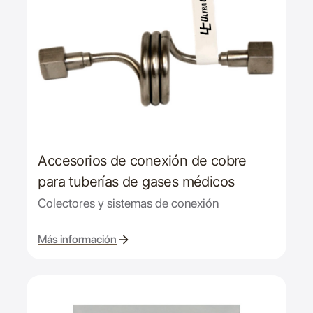
Accesorios de conexión de cobre
para tuberías de gases médicos
Colectores y sistemas de conexión
Más información