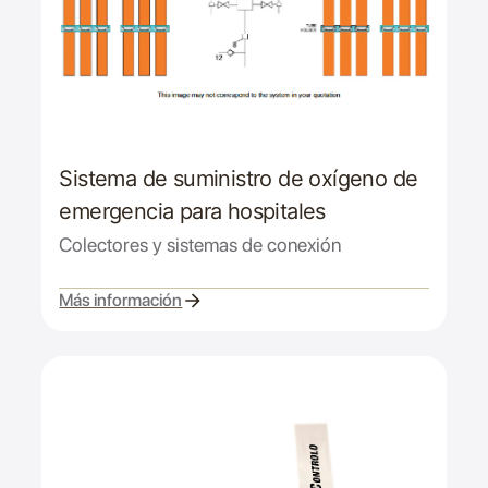
Sistema de suministro de oxígeno de
emergencia para hospitales
Colectores y sistemas de conexión
Más información