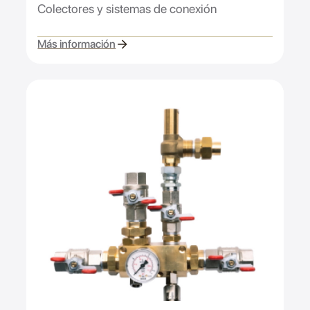
Colectores y sistemas de conexión
Más información