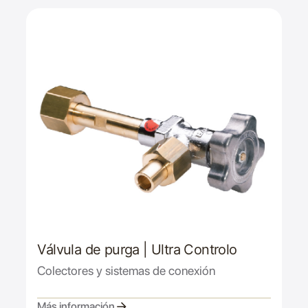
Válvula de purga | Ultra Controlo
Colectores y sistemas de conexión
Más información