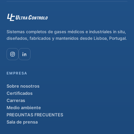
Sistemas completos de gases médicos e industriales in situ,
diseñados, fabricados y mantenidos desde Lisboa, Portugal.
EMPRESA
Sobre nosotros
Certificados
Carreras
Medio ambiente
PREGUNTAS FRECUENTES
Sala de prensa