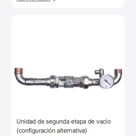
Unidad de segunda etapa de vacío
(configuración alternativa)