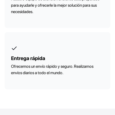
para ayudarle y ofrecerle la mejor solución para sus
necesidades.
Entrega rápida
Ofrecemos un envío rápido y seguro. Realizamos
envíos diarios a todo el mundo.