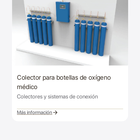
Colector para botellas de oxígeno
médico
Colectores y sistemas de conexión
Más información