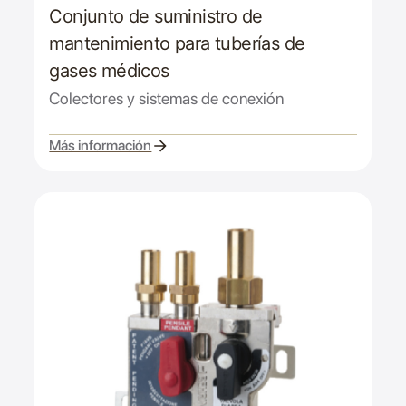
Conjunto de suministro de
mantenimiento para tuberías de
gases médicos
Colectores y sistemas de conexión
Más información