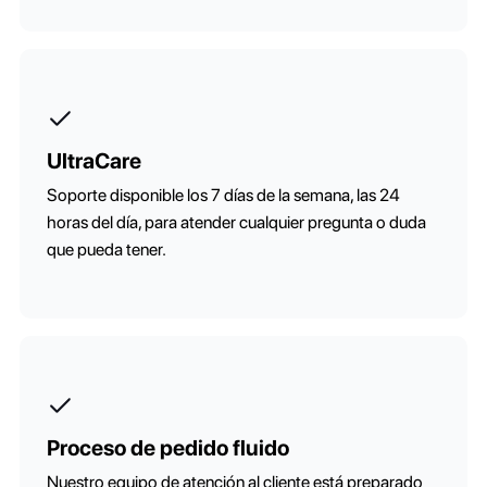
UltraCare
Soporte disponible los 7 días de la semana, las 24
horas del día, para atender cualquier pregunta o duda
que pueda tener.
Proceso de pedido fluido
Nuestro equipo de atención al cliente está preparado