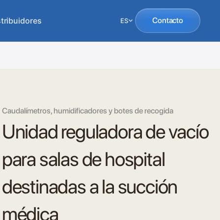
tribuidores
Contacto
ES
Caudalímetros, humidificadores y botes de recogida
Unidad reguladora de vacío
para salas de hospital
destinadas a la succión
médica