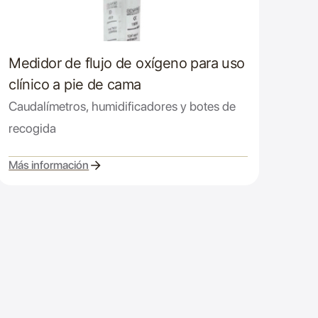
Medidor de flujo de oxígeno para uso
clínico a pie de cama
Caudalímetros, humidificadores y botes de
recogida
Más información