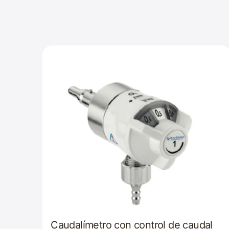
Caudalímetro con control de caudal