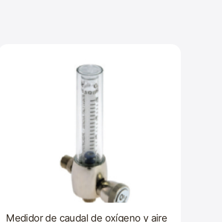
Medidor de caudal de oxígeno y aire