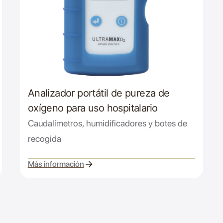
Analizador portátil de pureza de
oxígeno para uso hospitalario
Caudalímetros, humidificadores y botes de
recogida
Más información