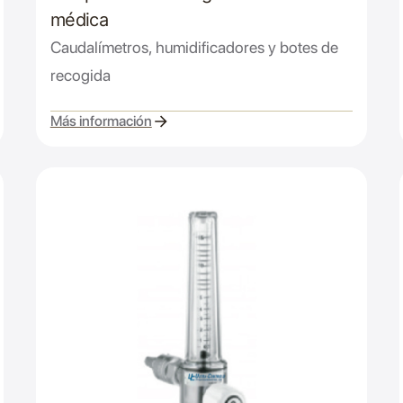
médica
Caudalímetros, humidificadores y botes de
recogida
Más información