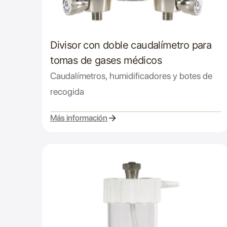
Divisor con doble caudalímetro para
tomas de gases médicos
Caudalímetros, humidificadores y botes de
recogida
Más información