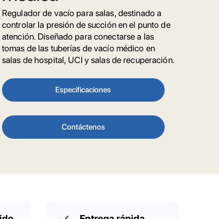
Regulador de vacío para salas, destinado a
controlar la presión de succión en el punto de
atención. Diseñado para conectarse a las
tomas de las tuberías de vacío médico en
salas de hospital, UCI y salas de recuperación.
Especificaciones
Contáctenos
ido
Entrega rápida