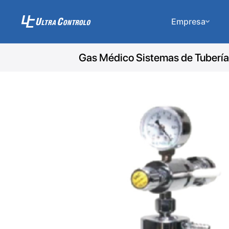
Empresa
Gas Médico Sistemas de Tuberí