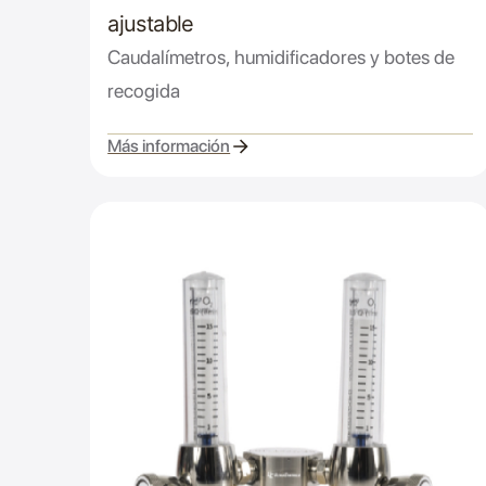
ajustable
Caudalímetros, humidificadores y botes de
recogida
Más información