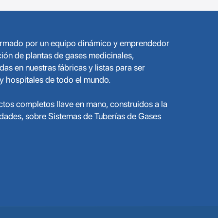
formado por un equipo dinámico y emprendedor
ción de plantas de gases medicinales,
s en nuestras fábricas y listas para ser
 y hospitales de todo el mundo.
tos completos llave en mano, construidos a la
dades, sobre Sistemas de Tuberías de Gases