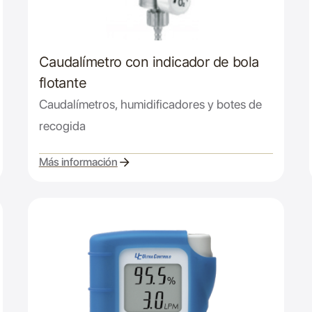
Caudalímetro con indicador de bola
flotante
Caudalímetros, humidificadores y botes de
recogida
Más información