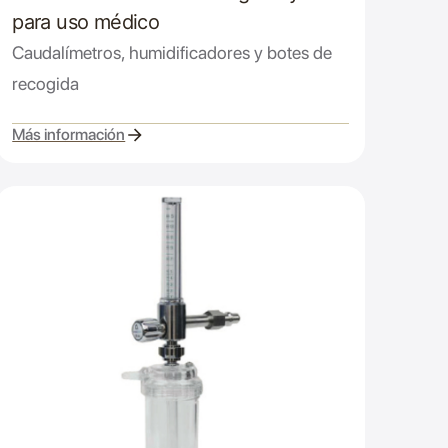
para uso médico
Caudalímetros, humidificadores y botes de
recogida
Más información