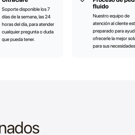
fluido
Soporte disponible los 7
Nuestro equipo de
días de la semana, las 24
atención al cliente es
horas del día, para atender
preparado para ayuda
cualquier pregunta o duda
ofrecerle la mejor so
que pueda tener.
para sus necesidades
onados