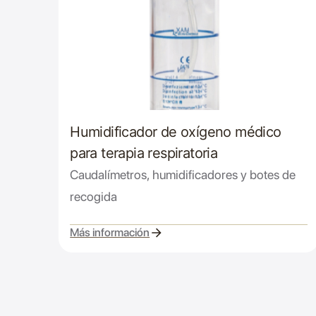
Humidificador de oxígeno médico
para terapia respiratoria
Caudalímetros, humidificadores y botes de
recogida
Más información