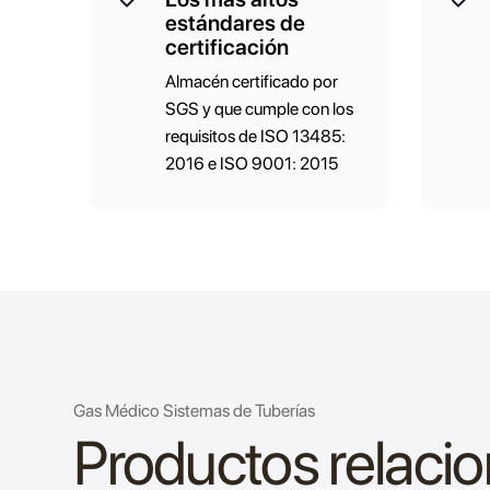
estándares de
certificación
Almacén certificado por
SGS y que cumple con los
requisitos de ISO 13485:
2016 e ISO 9001: 2015
Gas Médico Sistemas de Tuberías
Productos relaci