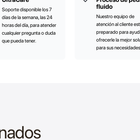
fluido
Soporte disponible los 7
Nuestro equipo de
días de la semana, las 24
atención al cliente es
horas del día, para atender
preparado para ayuda
cualquier pregunta o duda
ofrecerle la mejor so
que pueda tener.
para sus necesidades
onados