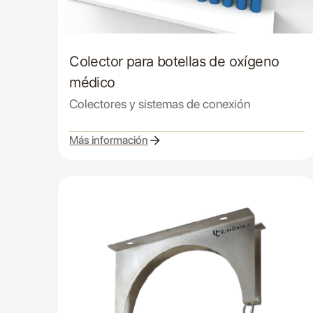
Colector para botellas de oxígeno
médico
Colectores y sistemas de conexión
Más información