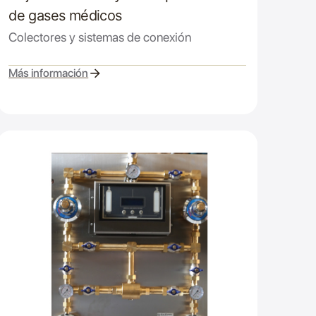
de gases médicos
Colectores y sistemas de conexión
Más información