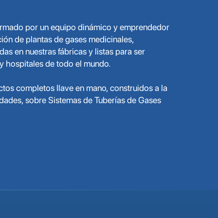
formado por un equipo dinámico y emprendedor
ción de plantas de gases medicinales,
s en nuestras fábricas y listas para ser
 y hospitales de todo el mundo.
tos completos llave en mano, construidos a la
dades, sobre Sistemas de Tuberías de Gases