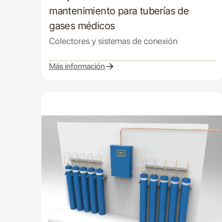
mantenimiento para tuberías de
gases médicos
Colectores y sistemas de conexión
Más información