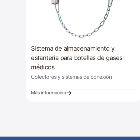
Sistema de almacenamiento y
estantería para botellas de gases
médicos
Colectores y sistemas de conexión
Más información