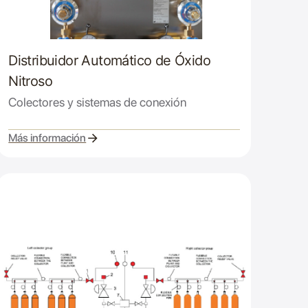
Distribuidor Automático de Óxido
Nitroso
Colectores y sistemas de conexión
Más información