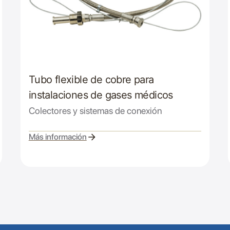
Tubo flexible de cobre para
instalaciones de gases médicos
Colectores y sistemas de conexión
Más información