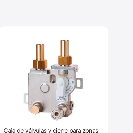
Caja de válvulas y cierre para zonas