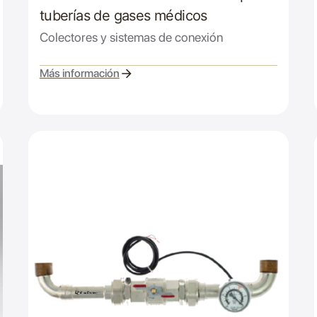
tuberías de gases médicos
Colectores y sistemas de conexión
Más información