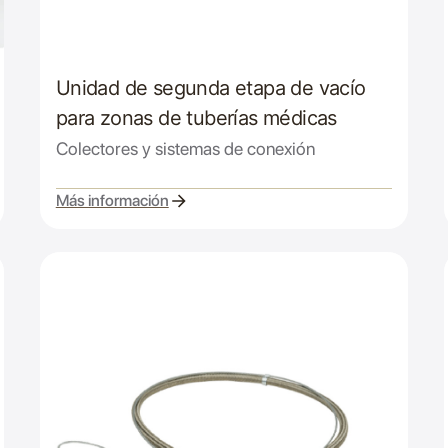
Unidad de segunda etapa de vacío
para zonas de tuberías médicas
Colectores y sistemas de conexión
Más información