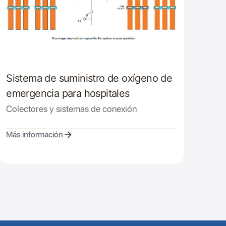
Sistema de suministro de oxígeno de
emergencia para hospitales
Colectores y sistemas de conexión
Más información