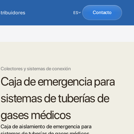
tribuidores
Contacto
ES
Colectores y sistemas de conexión
Caja de emergencia para
sistemas de tuberías de
gases médicos
Caja de aislamiento de emergencia para
sistemas de tuberías de gases médicos.