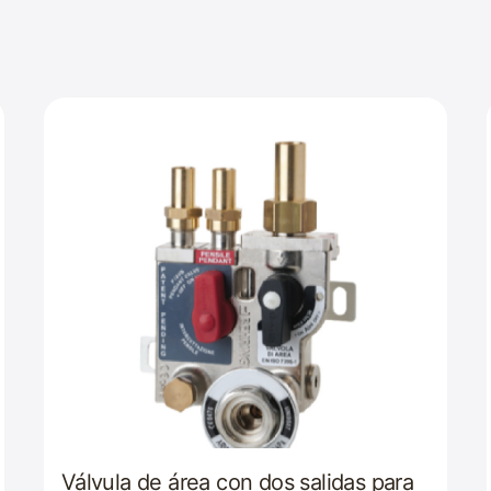
Válvula de área con dos salidas para