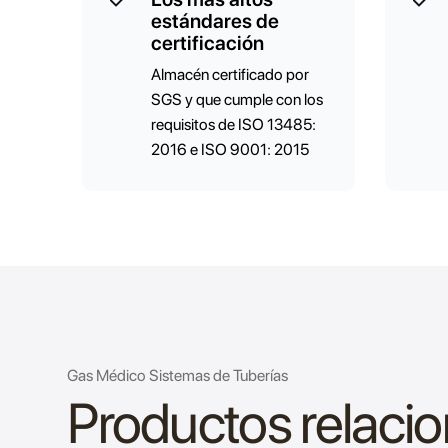
estándares de
certificación
Almacén certificado por
SGS y que cumple con los
requisitos de ISO 13485:
2016 e ISO 9001: 2015
Gas Médico Sistemas de Tuberías
Productos relaci