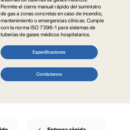
Permite el cierre manual rápido del suministro
de gas a zonas concretas en caso de incendio,
mantenimiento o emergencias clínicas. Cumple
con la norma ISO 7396-1 para sistemas de
tuberías de gases médicos hospitalarios.
Especificaciones
Contáctenos
ido
Entrega rápida