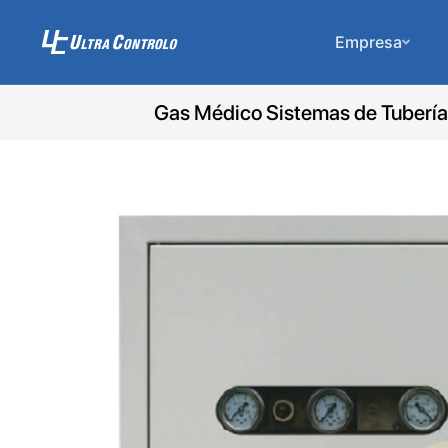
Empresa
Gas Médico Sistemas de Tuberí