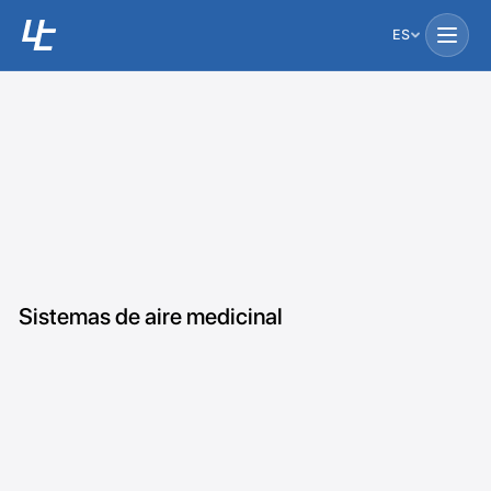
ES
Sistemas de aire medicinal