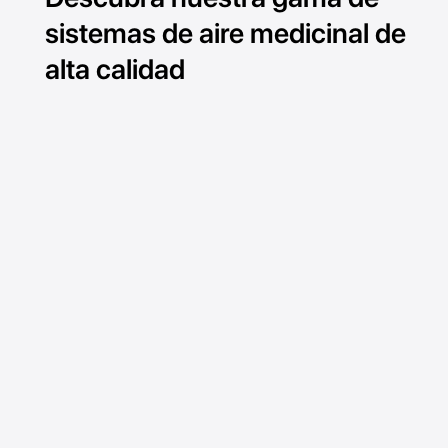
sistemas de aire medicinal de
alta calidad