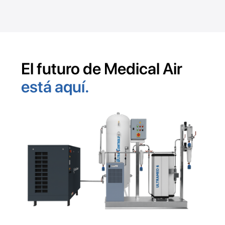
El futuro de Medical Air
está aquí.