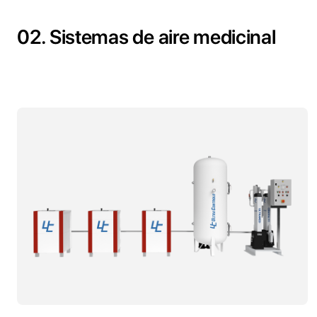
02. Sistemas de aire medicinal