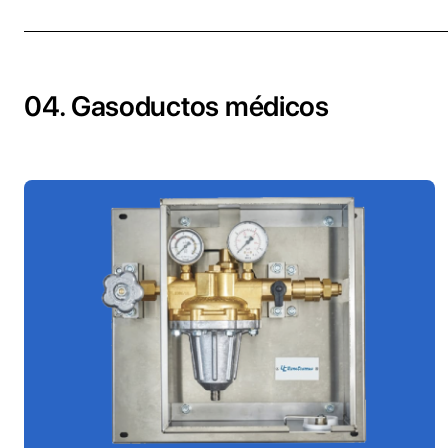
04. Gasoductos médicos