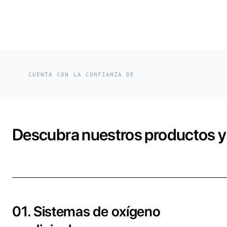
CUENTA CON LA CONFIANZA DE
Descubra nuestros productos y 
01. Sistemas de oxígeno