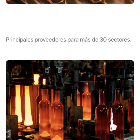
Principales proveedores para más de 30 sectores.