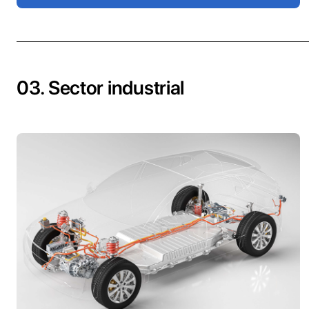
03. Sector industrial