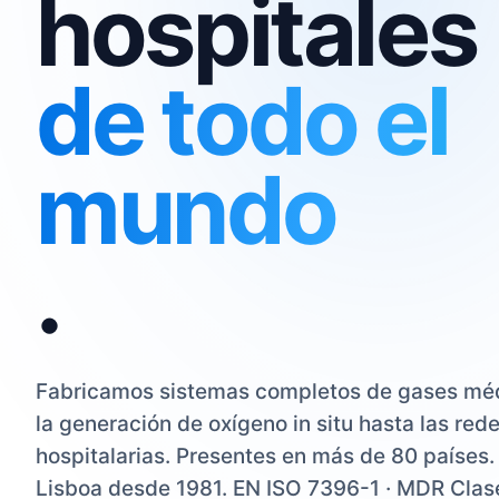
hospitales
de todo el
mundo
.
Fabricamos sistemas completos de gases mé
la generación de oxígeno in situ hasta las red
hospitalarias. Presentes en más de 80 países
Lisboa desde 1981. EN ISO 7396-1 · MDR Clase