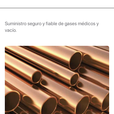
Suministro seguro y fiable de gases médicos y
vacío.