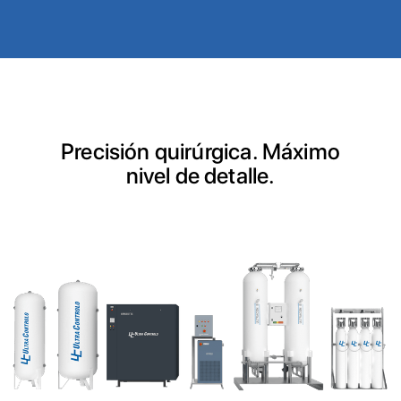
Precisión quirúrgica. Máximo
nivel de detalle.