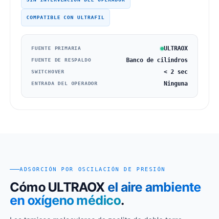
COMPATIBLE CON ULTRAFIL
ULTRAOX
FUENTE PRIMARIA
Banco de cilindros
FUENTE DE RESPALDO
< 2 sec
SWITCHOVER
Ninguna
ENTRADA DEL OPERADOR
ADSORCIÓN POR OSCILACIÓN DE PRESIÓN
Cómo ULTRAOX
el aire ambiente
en oxígeno médico
.