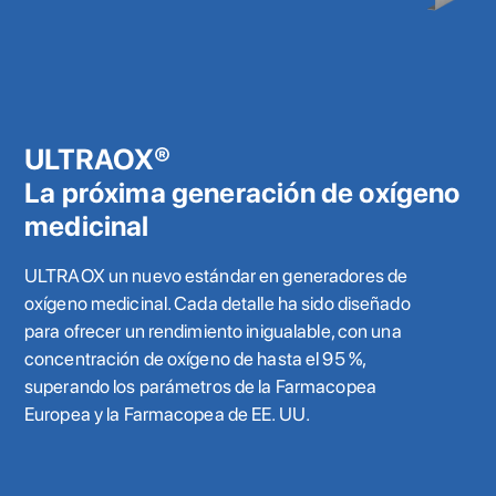
ULTRAOX®
La próxima generación de oxígeno
medicinal
ULTRAOX un nuevo estándar en generadores de
oxígeno medicinal. Cada detalle ha sido diseñado
para ofrecer un rendimiento inigualable, con una
concentración de oxígeno de hasta el 95 %,
superando los parámetros de la Farmacopea
Europea y la Farmacopea de EE. UU.