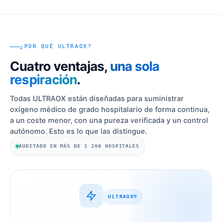
¿POR QUÉ ULTRAOX?
Cuatro ventajas,
una sola
respiración
.
Todas ULTRAOX están diseñadas para suministrar
oxígeno médico de grado hospitalario de forma continua,
a un coste menor, con una pureza verificada y un control
autónomo. Esto es lo que las distingue.
AUDITADO EN MÁS DE 1 200 HOSPITALES
ULTRAOX®