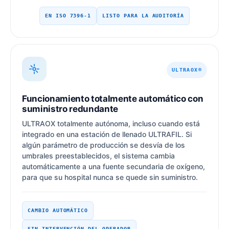
EN ISO 7396-1
LISTO PARA LA AUDITORÍA
ULTRAOX®
Funcionamiento totalmente automático con
suministro redundante
ULTRAOX totalmente autónoma, incluso cuando está
integrado en una estación de llenado ULTRAFIL. Si
algún parámetro de producción se desvía de los
umbrales preestablecidos, el sistema cambia
automáticamente a una fuente secundaria de oxígeno,
para que su hospital nunca se quede sin suministro.
CAMBIO AUTOMÁTICO
SIN INTERVENCIÓN DEL OPERADOR