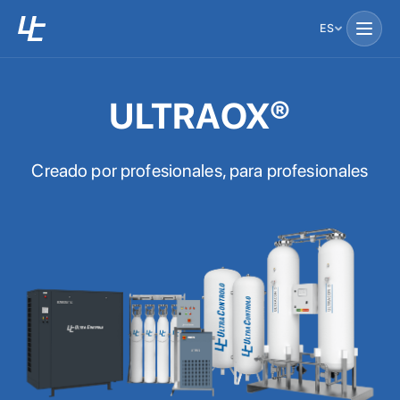
ES
ULTRAOX®
Creado por profesionales, para profesionales